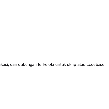
plikasi, dan dukungan terkelola untuk skrip atau codebase