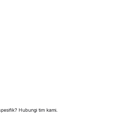
esifik? Hubungi tim kami.