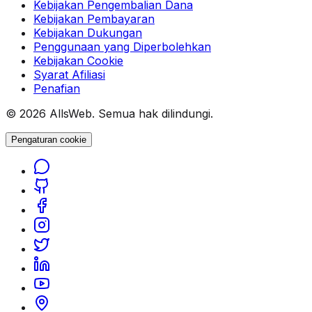
Kebijakan Pengembalian Dana
Kebijakan Pembayaran
Kebijakan Dukungan
Penggunaan yang Diperbolehkan
Kebijakan Cookie
Syarat Afiliasi
Penafian
© 2026 AllsWeb. Semua hak dilindungi.
Pengaturan cookie