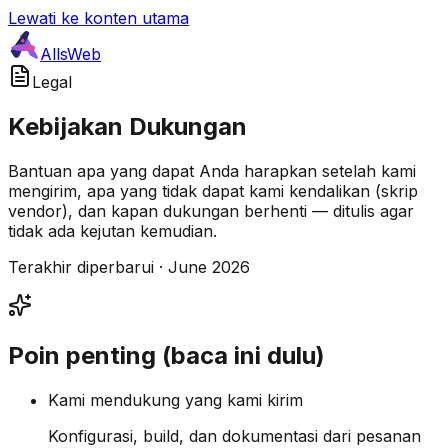
Lewati ke konten utama
AllsWeb
Legal
Kebijakan Dukungan
Bantuan apa yang dapat Anda harapkan setelah kami
mengirim, apa yang tidak dapat kami kendalikan (skrip
vendor), dan kapan dukungan berhenti — ditulis agar
tidak ada kejutan kemudian.
Terakhir diperbarui · June 2026
Poin penting (baca ini dulu)
Kami mendukung yang kami kirim
Konfigurasi, build, dan dokumentasi dari pesanan