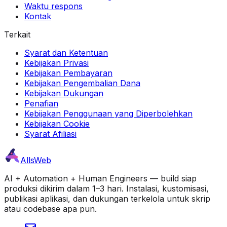
Waktu respons
Kontak
Terkait
Syarat dan Ketentuan
Kebijakan Privasi
Kebijakan Pembayaran
Kebijakan Pengembalian Dana
Kebijakan Dukungan
Penafian
Kebijakan Penggunaan yang Diperbolehkan
Kebijakan Cookie
Syarat Afiliasi
AllsWeb
AI + Automation + Human Engineers — build siap
produksi dikirim dalam 1–3 hari. Instalasi, kustomisasi,
publikasi aplikasi, dan dukungan terkelola untuk skrip
atau codebase apa pun.