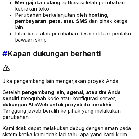
Mengajukan ulang
aplikasi setelah perubahan
kebijakan toko
Perubahan berkelanjutan oleh
hosting,
pembayaran, peta, atau SMS
dan pihak ketiga
lain
Fitur baru atau perubahan desain di luar perilaku
bawaan skrip
#
Kapan dukungan berhenti
Jika pengembang lain mengerjakan proyek Anda
Setelah
pengembang lain, agensi, atau tim Anda
sendiri
mengubah kode atau konfigurasi server,
dukungan AllsWeb untuk proyek itu berakhir
.
Tanggung jawab beralih ke pihak yang melakukan
perubahan.
Kami tidak dapat melakukan debug dengan aman pada
sistem ketika kami tidak lagi tahu apa yang kami kirim