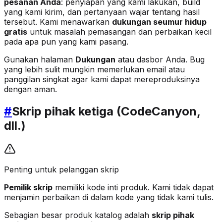
pesanan Anda
: penyiapan yang kami lakukan, build
yang kami kirim, dan pertanyaan wajar tentang hasil
tersebut. Kami menawarkan
dukungan seumur hidup
gratis
untuk masalah pemasangan dan perbaikan kecil
pada apa pun yang kami pasang.
Gunakan halaman
Dukungan
atau dasbor Anda. Bug
yang lebih sulit mungkin memerlukan email atau
panggilan singkat agar kami dapat mereproduksinya
dengan aman.
#
Skrip pihak ketiga (CodeCanyon,
dll.)
Penting untuk pelanggan skrip
Pemilik skrip
memiliki kode inti produk. Kami tidak dapat
menjamin perbaikan di dalam kode yang tidak kami tulis.
Sebagian besar produk katalog adalah
skrip pihak