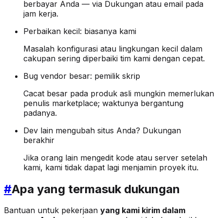
berbayar Anda — via Dukungan atau email pada
jam kerja.
Perbaikan kecil: biasanya kami
Masalah konfigurasi atau lingkungan kecil dalam
cakupan sering diperbaiki tim kami dengan cepat.
Bug vendor besar: pemilik skrip
Cacat besar pada produk asli mungkin memerlukan
penulis marketplace; waktunya bergantung
padanya.
Dev lain mengubah situs Anda? Dukungan
berakhir
Jika orang lain mengedit kode atau server setelah
kami, kami tidak dapat lagi menjamin proyek itu.
#
Apa yang termasuk dukungan
Bantuan untuk pekerjaan
yang kami kirim dalam