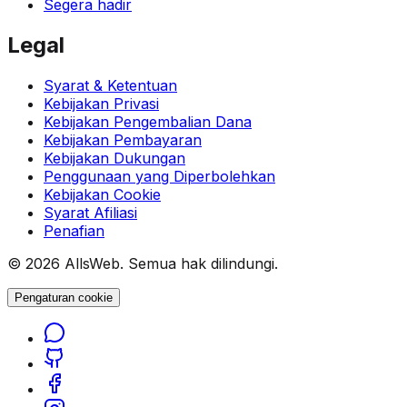
Segera hadir
Legal
Syarat & Ketentuan
Kebijakan Privasi
Kebijakan Pengembalian Dana
Kebijakan Pembayaran
Kebijakan Dukungan
Penggunaan yang Diperbolehkan
Kebijakan Cookie
Syarat Afiliasi
Penafian
© 2026 AllsWeb. Semua hak dilindungi.
Pengaturan cookie