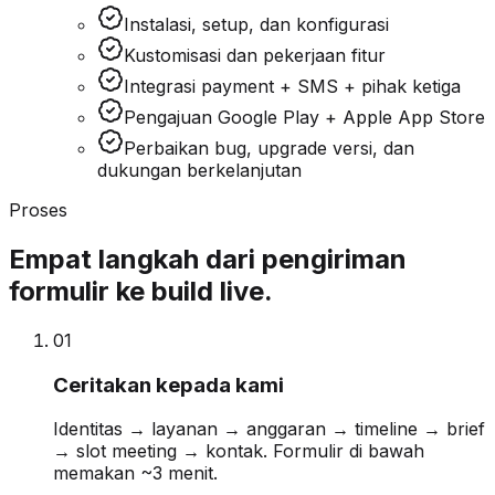
Instalasi, setup, dan konfigurasi
Kustomisasi dan pekerjaan fitur
Integrasi payment + SMS + pihak ketiga
Pengajuan Google Play + Apple App Store
Perbaikan bug, upgrade versi, dan
dukungan berkelanjutan
Proses
Empat langkah dari pengiriman
formulir ke build live.
0
1
Ceritakan kepada kami
Identitas → layanan → anggaran → timeline → brief
→ slot meeting → kontak. Formulir di bawah
memakan ~3 menit.