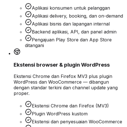
Aplikasi konsumen untuk pelanggan
Aplikasi delivery, booking, dan on-demand
Aplikasi bisnis dan lapangan internal
Backend aplikasi, API, dan panel admin
Pengajuan Play Store dan App Store
ditangani
Ekstensi browser & plugin WordPress
Ekstensi Chrome dan Firefox MV3 plus plugin
WordPress dan WooCommerce — dibangun
dengan standar terkini dan channel update yang
proper.
Ekstensi Chrome dan Firefox (MV3)
Plugin WordPress kustom
Ekstensi dan penyesuaian WooCommerce