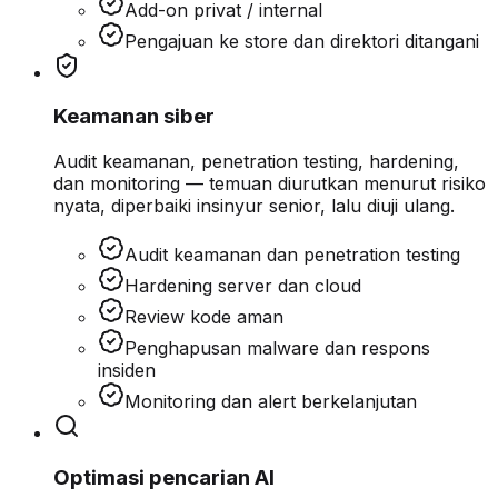
Add-on privat / internal
Pengajuan ke store dan direktori ditangani
Keamanan siber
Audit keamanan, penetration testing, hardening,
dan monitoring — temuan diurutkan menurut risiko
nyata, diperbaiki insinyur senior, lalu diuji ulang.
Audit keamanan dan penetration testing
Hardening server dan cloud
Review kode aman
Penghapusan malware dan respons
insiden
Monitoring dan alert berkelanjutan
Optimasi pencarian AI