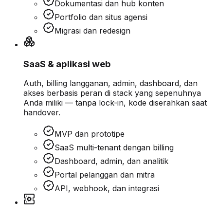
Dokumentasi dan hub konten
Portfolio dan situs agensi
Migrasi dan redesign
SaaS & aplikasi web
Auth, billing langganan, admin, dashboard, dan
akses berbasis peran di stack yang sepenuhnya
Anda miliki — tanpa lock-in, kode diserahkan saat
handover.
MVP dan prototipe
SaaS multi-tenant dengan billing
Dashboard, admin, dan analitik
Portal pelanggan dan mitra
API, webhook, dan integrasi