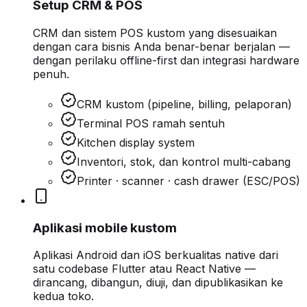
Setup CRM & POS
CRM dan sistem POS kustom yang disesuaikan
dengan cara bisnis Anda benar-benar berjalan —
dengan perilaku offline-first dan integrasi hardware
penuh.
CRM kustom (pipeline, billing, pelaporan)
Terminal POS ramah sentuh
Kitchen display system
Inventori, stok, dan kontrol multi-cabang
Printer · scanner · cash drawer (ESC/POS)
Aplikasi mobile kustom
Aplikasi Android dan iOS berkualitas native dari
satu codebase Flutter atau React Native —
dirancang, dibangun, diuji, dan dipublikasikan ke
kedua toko.