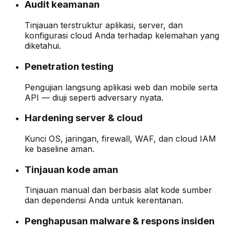
Audit keamanan
Tinjauan terstruktur aplikasi, server, dan
konfigurasi cloud Anda terhadap kelemahan yang
diketahui.
Penetration testing
Pengujian langsung aplikasi web dan mobile serta
API — diuji seperti adversary nyata.
Hardening server & cloud
Kunci OS, jaringan, firewall, WAF, dan cloud IAM
ke baseline aman.
Tinjauan kode aman
Tinjauan manual dan berbasis alat kode sumber
dan dependensi Anda untuk kerentanan.
Penghapusan malware & respons insiden