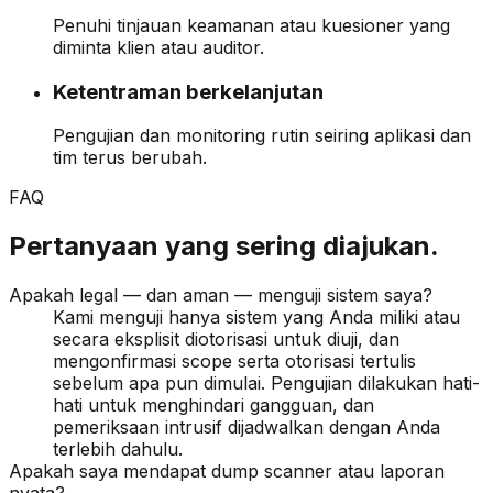
Penuhi tinjauan keamanan atau kuesioner yang
diminta klien atau auditor.
Ketentraman berkelanjutan
Pengujian dan monitoring rutin seiring aplikasi dan
tim terus berubah.
FAQ
Pertanyaan yang sering diajukan.
Apakah legal — dan aman — menguji sistem saya?
Kami menguji hanya sistem yang Anda miliki atau
secara eksplisit diotorisasi untuk diuji, dan
mengonfirmasi scope serta otorisasi tertulis
sebelum apa pun dimulai. Pengujian dilakukan hati-
hati untuk menghindari gangguan, dan
pemeriksaan intrusif dijadwalkan dengan Anda
terlebih dahulu.
Apakah saya mendapat dump scanner atau laporan