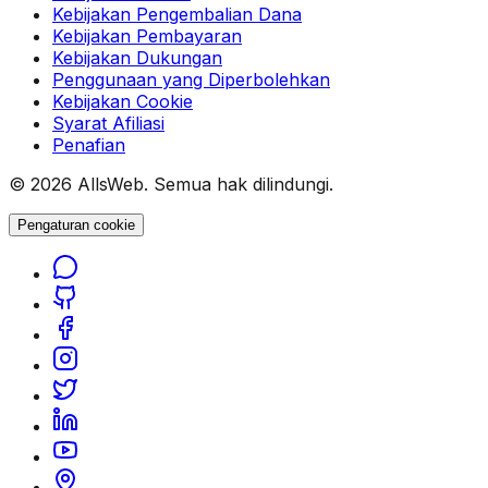
Kebijakan Pengembalian Dana
Kebijakan Pembayaran
Kebijakan Dukungan
Penggunaan yang Diperbolehkan
Kebijakan Cookie
Syarat Afiliasi
Penafian
© 2026 AllsWeb. Semua hak dilindungi.
Pengaturan cookie