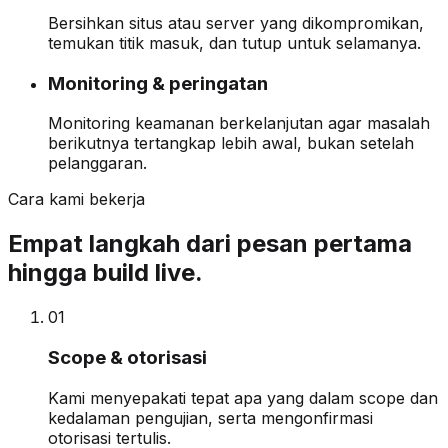
Bersihkan situs atau server yang dikompromikan,
temukan titik masuk, dan tutup untuk selamanya.
Monitoring & peringatan
Monitoring keamanan berkelanjutan agar masalah
berikutnya tertangkap lebih awal, bukan setelah
pelanggaran.
Cara kami bekerja
Empat langkah dari pesan pertama
hingga build live.
0
1
Scope & otorisasi
Kami menyepakati tepat apa yang dalam scope dan
kedalaman pengujian, serta mengonfirmasi
otorisasi tertulis.