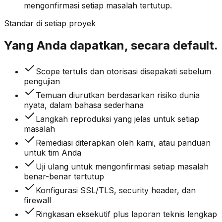
mengonfirmasi setiap masalah tertutup.
Standar di setiap proyek
Yang Anda dapatkan, secara default.
Scope tertulis dan otorisasi disepakati sebelum
pengujian
Temuan diurutkan berdasarkan risiko dunia
nyata, dalam bahasa sederhana
Langkah reproduksi yang jelas untuk setiap
masalah
Remediasi diterapkan oleh kami, atau panduan
untuk tim Anda
Uji ulang untuk mengonfirmasi setiap masalah
benar-benar tertutup
Konfigurasi SSL/TLS, security header, dan
firewall
Ringkasan eksekutif plus laporan teknis lengkap