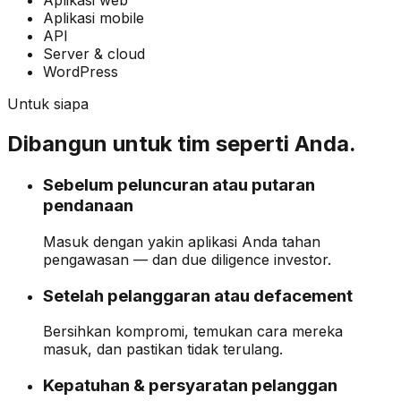
Aplikasi web
Aplikasi mobile
API
Server & cloud
WordPress
Untuk siapa
Dibangun untuk tim seperti Anda.
Sebelum peluncuran atau putaran
pendanaan
Masuk dengan yakin aplikasi Anda tahan
pengawasan — dan due diligence investor.
Setelah pelanggaran atau defacement
Bersihkan kompromi, temukan cara mereka
masuk, dan pastikan tidak terulang.
Kepatuhan & persyaratan pelanggan