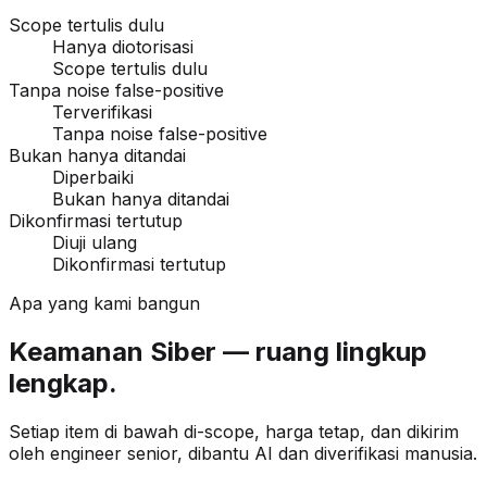
Scope tertulis dulu
Hanya diotorisasi
Scope tertulis dulu
Tanpa noise false-positive
Terverifikasi
Tanpa noise false-positive
Bukan hanya ditandai
Diperbaiki
Bukan hanya ditandai
Dikonfirmasi tertutup
Diuji ulang
Dikonfirmasi tertutup
Apa yang kami bangun
Keamanan Siber — ruang lingkup
lengkap.
Setiap item di bawah di-scope, harga tetap, dan dikirim
oleh engineer senior, dibantu AI dan diverifikasi manusia.