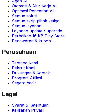
Agen AI
Otomasi & Alur Kerja AI
Optimasi Pencarian AI
Semua solusi
Semua skrip pihak ketiga
Semua layanan
Layanan update / upgrade
Perbaikan 16 KB Play Store
Penawaran & kupon
Perusahaan
Tentang Kami
Rekrut Kami
Dukungan & Kontak
Program Afiliasi
Segera hadir
Legal
Syarat & Ketentuan
Kebijakan Privasi