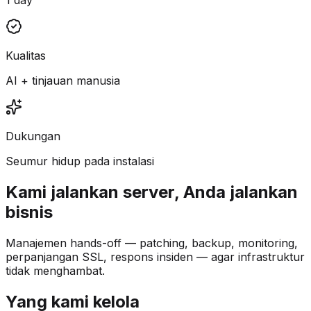
Kualitas
AI + tinjauan manusia
Dukungan
Seumur hidup pada instalasi
Kami jalankan server, Anda jalankan
bisnis
Manajemen hands-off — patching, backup, monitoring,
perpanjangan SSL, respons insiden — agar infrastruktur
tidak menghambat.
Yang kami kelola