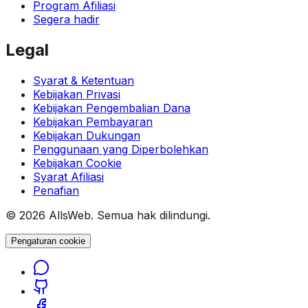
Program Afiliasi
Segera hadir
Legal
Syarat & Ketentuan
Kebijakan Privasi
Kebijakan Pengembalian Dana
Kebijakan Pembayaran
Kebijakan Dukungan
Penggunaan yang Diperbolehkan
Kebijakan Cookie
Syarat Afiliasi
Penafian
© 2026 AllsWeb. Semua hak dilindungi.
Pengaturan cookie