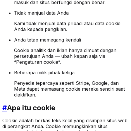
masuk dan situs berfungsi dengan benar.
Tidak menjual data Anda
Kami tidak menjual data pribadi atau data cookie
Anda kepada pengiklan.
Anda tetap memegang kendali
Cookie analitik dan iklan hanya dimuat dengan
persetujuan Anda — ubah kapan saja via
“Pengaturan cookie”.
Beberapa milik pihak ketiga
Penyedia tepercaya seperti Stripe, Google, dan
Meta dapat memasang cookie mereka sendiri saat
diaktifkan.
#
Apa itu cookie
Cookie adalah berkas teks kecil yang disimpan situs web
di perangkat Anda. Cookie memungkinkan situs