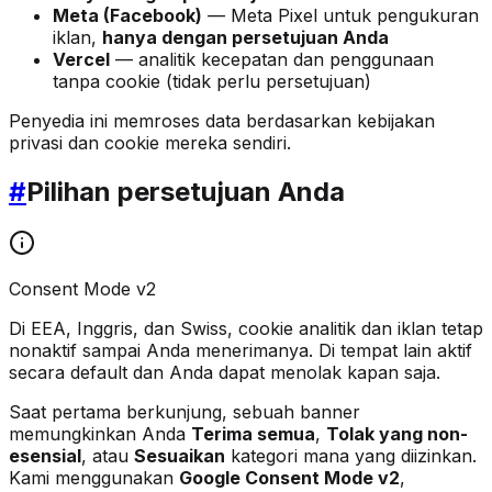
Meta (Facebook)
— Meta Pixel untuk pengukuran
iklan,
hanya dengan persetujuan Anda
Vercel
— analitik kecepatan dan penggunaan
tanpa cookie (tidak perlu persetujuan)
Penyedia ini memroses data berdasarkan kebijakan
privasi dan cookie mereka sendiri.
#
Pilihan persetujuan Anda
Consent Mode v2
Di EEA, Inggris, dan Swiss, cookie analitik dan iklan tetap
nonaktif sampai Anda menerimanya. Di tempat lain aktif
secara default dan Anda dapat menolak kapan saja.
Saat pertama berkunjung, sebuah banner
memungkinkan Anda
Terima semua
,
Tolak yang non-
esensial
, atau
Sesuaikan
kategori mana yang diizinkan.
Kami menggunakan
Google Consent Mode v2
,