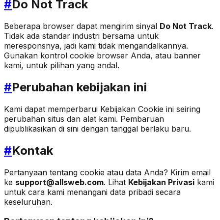
#
Do Not Track
Beberapa browser dapat mengirim sinyal
Do Not Track
.
Tidak ada standar industri bersama untuk
meresponsnya, jadi kami tidak mengandalkannya.
Gunakan kontrol cookie browser Anda, atau banner
kami, untuk pilihan yang andal.
#
Perubahan kebijakan ini
Kami dapat memperbarui Kebijakan Cookie ini seiring
perubahan situs dan alat kami. Pembaruan
dipublikasikan di sini dengan tanggal berlaku baru.
#
Kontak
Pertanyaan tentang cookie atau data Anda? Kirim email
ke
support@allsweb.com
. Lihat
Kebijakan Privasi
kami
untuk cara kami menangani data pribadi secara
keseluruhan.