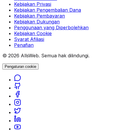
Kebijakan Privasi
Kebijakan Pengembalian Dana
Kebijakan Pembayaran
Kebijakan Dukungan
Penggunaan yang Diperbolehkan
Kebijakan Cookie
Syarat Afiliasi
Penafian
© 2026 AllsWeb. Semua hak dilindungi.
Pengaturan cookie