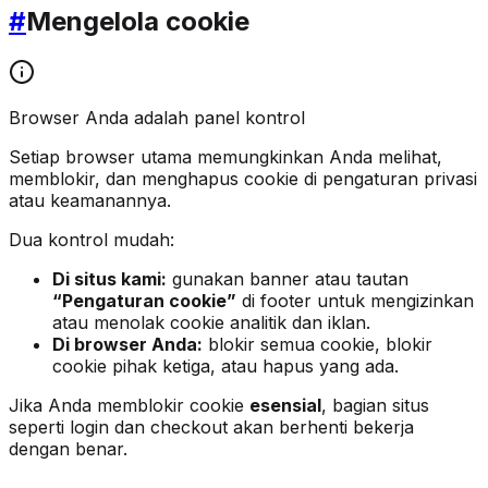
#
Mengelola cookie
Browser Anda adalah panel kontrol
Setiap browser utama memungkinkan Anda melihat,
memblokir, dan menghapus cookie di pengaturan privasi
atau keamanannya.
Dua kontrol mudah:
Di situs kami:
gunakan banner atau tautan
“Pengaturan cookie”
di footer untuk mengizinkan
atau menolak cookie analitik dan iklan.
Di browser Anda:
blokir semua cookie, blokir
cookie pihak ketiga, atau hapus yang ada.
Jika Anda memblokir cookie
esensial
, bagian situs
seperti login dan checkout akan berhenti bekerja
dengan benar.