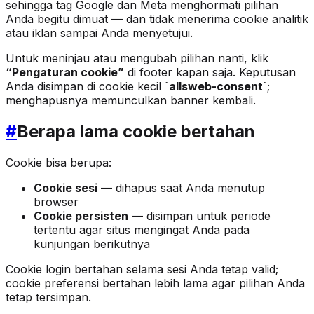
sehingga tag Google dan Meta menghormati pilihan
Anda begitu dimuat — dan tidak menerima cookie analitik
atau iklan sampai Anda menyetujui.
Untuk meninjau atau mengubah pilihan nanti, klik
“Pengaturan cookie”
di footer kapan saja. Keputusan
Anda disimpan di cookie kecil
`allsweb-consent`
;
menghapusnya memunculkan banner kembali.
#
Berapa lama cookie bertahan
Cookie bisa berupa:
Cookie sesi
— dihapus saat Anda menutup
browser
Cookie persisten
— disimpan untuk periode
tertentu agar situs mengingat Anda pada
kunjungan berikutnya
Cookie login bertahan selama sesi Anda tetap valid;
cookie preferensi bertahan lebih lama agar pilihan Anda
tetap tersimpan.