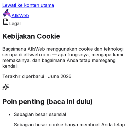
Lewati ke konten utama
AllsWeb
Legal
Kebijakan Cookie
Bagaimana AllsWeb menggunakan cookie dan teknologi
serupa di allsweb.com — apa fungsinya, mengapa kami
memakainya, dan bagaimana Anda tetap memegang
kendali.
Terakhir diperbarui · June 2026
Poin penting (baca ini dulu)
Sebagian besar esensial
Sebagian besar cookie hanya membuat Anda tetap