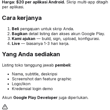
Harga: $20 per aplikasi Android.
Skrip multi-app ditagih
per aplikasi.
Cara kerjanya
Beli
pengajuan untuk skrip Anda.
Bagikan
detail listing dan akses akun Google Play.
Kami ajukan
— build, sign, upload, konfigurasi.
Live
— biasanya 1-3 hari kerja.
Yang Anda sediakan
Listing toko tanggung jawab
pembeli
:
Nama, subtitle, deskripsi
Screenshot dan feature graphic
Logo/ikon
Kredensial login demo
Akun
Google Play Developer
juga diperlukan.