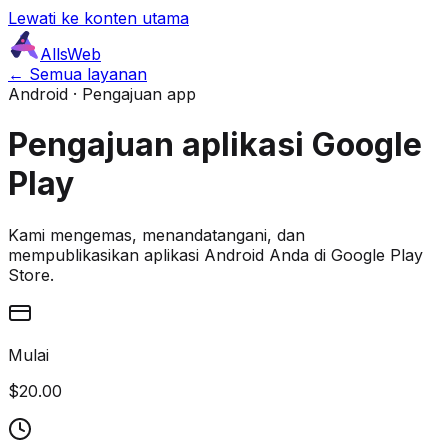
Lewati ke konten utama
AllsWeb
← Semua layanan
Android · Pengajuan app
Pengajuan aplikasi Google
Play
Kami mengemas, menandatangani, dan
mempublikasikan aplikasi Android Anda di Google Play
Store.
Mulai
$20.00