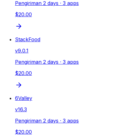
Pengiriman 2 days
· 3 apps
$20.00
StackFood
v
9.0.1
Pengiriman 2 days
· 3 apps
$20.00
6Valley
v
16.3
Pengiriman 2 days
· 3 apps
$20.00