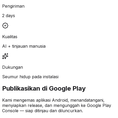
Pengiriman
2 days
Kualitas
AI + tinjauan manusia
Dukungan
Seumur hidup pada instalasi
Publikasikan di Google Play
Kami mengemas aplikasi Android, menandatangani,
menyiapkan release, dan mengunggah ke Google Play
Console — siap ditinjau dan diluncurkan.