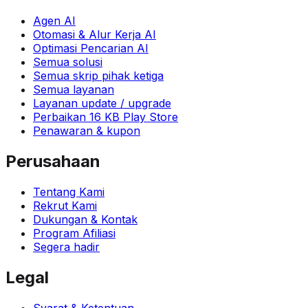
Agen AI
Otomasi & Alur Kerja AI
Optimasi Pencarian AI
Semua solusi
Semua skrip pihak ketiga
Semua layanan
Layanan update / upgrade
Perbaikan 16 KB Play Store
Penawaran & kupon
Perusahaan
Tentang Kami
Rekrut Kami
Dukungan & Kontak
Program Afiliasi
Segera hadir
Legal