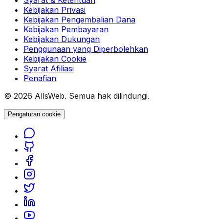
Syarat & Ketentuan
Kebijakan Privasi
Kebijakan Pengembalian Dana
Kebijakan Pembayaran
Kebijakan Dukungan
Penggunaan yang Diperbolehkan
Kebijakan Cookie
Syarat Afiliasi
Penafian
© 2026 AllsWeb. Semua hak dilindungi.
Pengaturan cookie