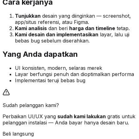
Cara kerjanya
Tunjukkan
desain yang diinginkan — screenshot,
app/situs referensi, atau Figma.
Kami analisis
dan beri
harga dan timeline
tetap.
Kami desain dan implementasikan
layar, lalu uji
bebas bug sebelum diserahkan.
Yang Anda dapatkan
UI konsisten, modern, selaras merek
Layar berfungsi penuh dan dioptimalkan performa
Implementasi teruji bebas bug
Sudah pelanggan kami?
Perbaikan UI/UX yang
sudah kami lakukan
gratis untuk
pelanggan instalasi — Anda bayar hanya desain baru.
Beli langsung