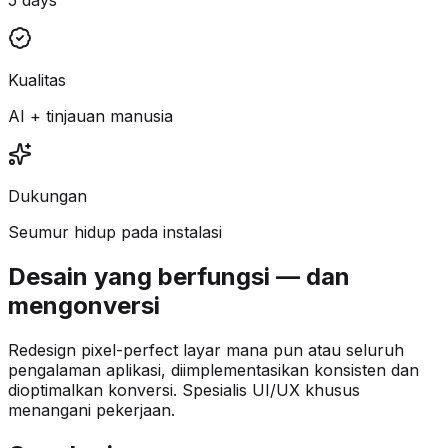
Kualitas
AI + tinjauan manusia
Dukungan
Seumur hidup pada instalasi
Desain yang berfungsi — dan
mengonversi
Redesign pixel-perfect layar mana pun atau seluruh
pengalaman aplikasi, diimplementasikan konsisten dan
dioptimalkan konversi. Spesialis UI/UX khusus
menangani pekerjaan.