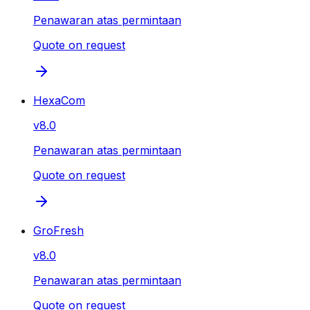
Penawaran atas permintaan
Quote on request
HexaCom
v
8.0
Penawaran atas permintaan
Quote on request
GroFresh
v
8.0
Penawaran atas permintaan
Quote on request