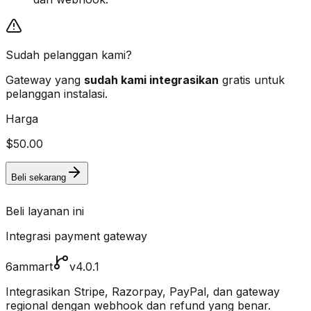
Sudah pelanggan kami?
Gateway yang
sudah kami integrasikan
gratis untuk
pelanggan instalasi.
Harga
$50.00
Beli sekarang
Beli layanan ini
Integrasi payment gateway
6ammart
v4.0.1
Integrasikan Stripe, Razorpay, PayPal, dan gateway
regional dengan webhook dan refund yang benar.