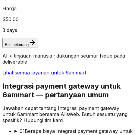
Harga
$50.00
3 days
Beli sekarang
AI + tinjauan manusia · dukungan seumur hidup pada
deliverable
Lihat semua layanan untuk 6ammart
Integrasi payment gateway untuk
6ammart — pertanyaan umum
Jawaban cepat tentang Integrasi payment gateway
untuk 6ammart bersama AllsWeb. Butuh sesuatu yang
spesifik? Hubungi tim kami.
01
Berapa biaya Integrasi payment gateway untuk