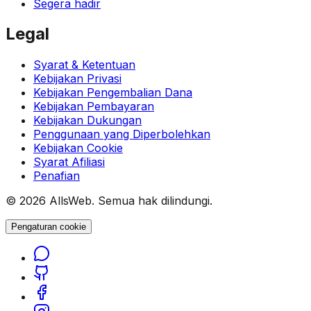
Segera hadir
Legal
Syarat & Ketentuan
Kebijakan Privasi
Kebijakan Pengembalian Dana
Kebijakan Pembayaran
Kebijakan Dukungan
Penggunaan yang Diperbolehkan
Kebijakan Cookie
Syarat Afiliasi
Penafian
© 2026 AllsWeb. Semua hak dilindungi.
Pengaturan cookie