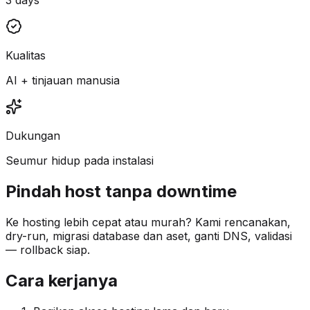
Kualitas
AI + tinjauan manusia
Dukungan
Seumur hidup pada instalasi
Pindah host tanpa downtime
Ke hosting lebih cepat atau murah? Kami rencanakan,
dry-run, migrasi database dan aset, ganti DNS, validasi
— rollback siap.
Cara kerjanya