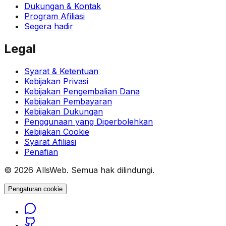
Dukungan & Kontak
Program Afiliasi
Segera hadir
Legal
Syarat & Ketentuan
Kebijakan Privasi
Kebijakan Pengembalian Dana
Kebijakan Pembayaran
Kebijakan Dukungan
Penggunaan yang Diperbolehkan
Kebijakan Cookie
Syarat Afiliasi
Penafian
© 2026 AllsWeb. Semua hak dilindungi.
Pengaturan cookie