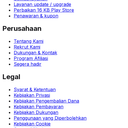
Layanan update / upgrade
Perbaikan 16 KB Play Store
Penawaran & kupon
Perusahaan
Tentang Kami
Rekrut Kami
Dukungan & Kontak
Program Afiliasi
Segera hadir
Legal
Syarat & Ketentuan
Kebijakan Privasi
Kebijakan Pengembalian Dana
Kebijakan Pembayaran
Kebijakan Dukungan
Penggunaan yang Diperbolehkan
Kebijakan Cookie