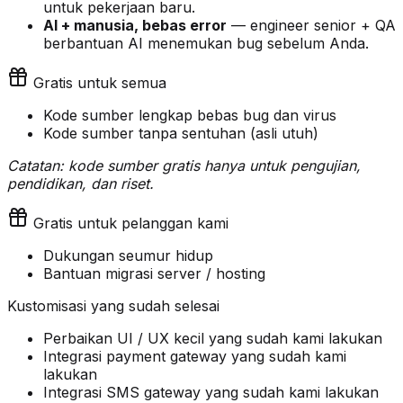
untuk pekerjaan baru.
AI + manusia, bebas error
— engineer senior + QA
berbantuan AI menemukan bug sebelum Anda.
Gratis untuk semua
Kode sumber lengkap bebas bug dan virus
Kode sumber tanpa sentuhan (asli utuh)
Catatan: kode sumber gratis hanya untuk pengujian,
pendidikan, dan riset.
Gratis untuk pelanggan kami
Dukungan seumur hidup
Bantuan migrasi server / hosting
Kustomisasi yang sudah selesai
Perbaikan UI / UX kecil yang sudah kami lakukan
Integrasi payment gateway yang sudah kami
lakukan
Integrasi SMS gateway yang sudah kami lakukan