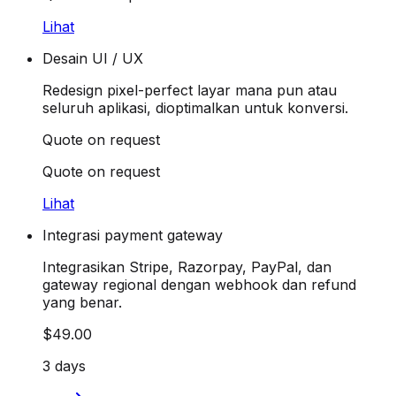
Lihat
Desain UI / UX
Redesign pixel-perfect layar mana pun atau
seluruh aplikasi, dioptimalkan untuk konversi.
Quote on request
Quote on request
Lihat
Integrasi payment gateway
Integrasikan Stripe, Razorpay, PayPal, dan
gateway regional dengan webhook dan refund
yang benar.
$49.00
3 days