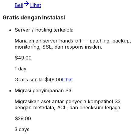
Beli
Lihat
Gratis dengan instalasi
Server / hosting terkelola
Manajemen server hands-off — patching, backup,
monitoring, SSL, dan respons insiden.
$49.00
1 day
Gratis senilai $49.00
Lihat
Migrasi penyimpanan S3
Migrasikan aset antar penyedia kompatibel S3
dengan metadata, ACL, dan checksum terjaga.
$29.00
3 days