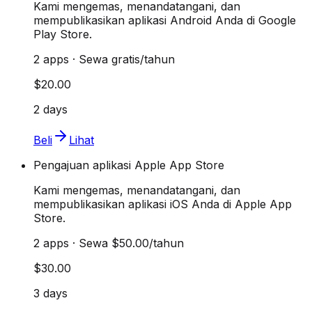
Kami mengemas, menandatangani, dan
mempublikasikan aplikasi Android Anda di Google
Play Store.
2 apps · Sewa gratis/tahun
$20.00
2 days
Beli
Lihat
Pengajuan aplikasi Apple App Store
Kami mengemas, menandatangani, dan
mempublikasikan aplikasi iOS Anda di Apple App
Store.
2 apps · Sewa $50.00/tahun
$30.00
3 days