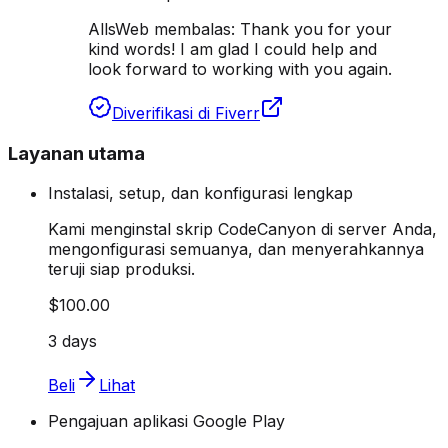
AllsWeb membalas:
Thank you for your
kind words! I am glad I could help and
look forward to working with you again.
Diverifikasi di Fiverr
Layanan utama
Instalasi, setup, dan konfigurasi lengkap
Kami menginstal skrip CodeCanyon di server Anda,
mengonfigurasi semuanya, dan menyerahkannya
teruji siap produksi.
$100.00
3 days
Beli
Lihat
Pengajuan aplikasi Google Play