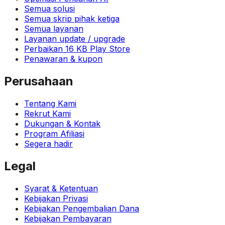
Semua solusi
Semua skrip pihak ketiga
Semua layanan
Layanan update / upgrade
Perbaikan 16 KB Play Store
Penawaran & kupon
Perusahaan
Tentang Kami
Rekrut Kami
Dukungan & Kontak
Program Afiliasi
Segera hadir
Legal
Syarat & Ketentuan
Kebijakan Privasi
Kebijakan Pengembalian Dana
Kebijakan Pembayaran