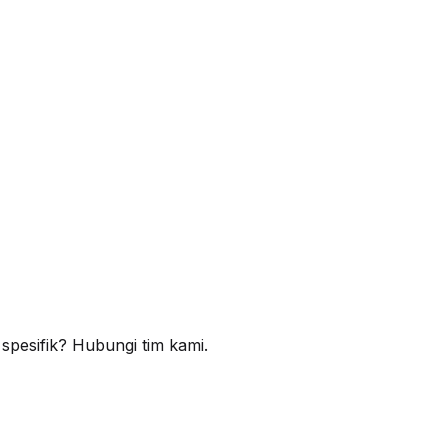
pesifik? Hubungi tim kami.