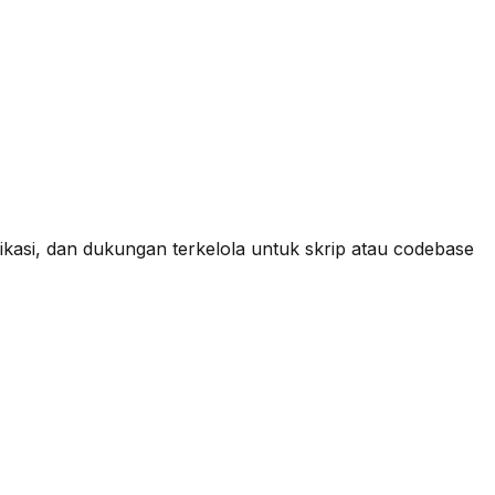
plikasi, dan dukungan terkelola untuk skrip atau codebase