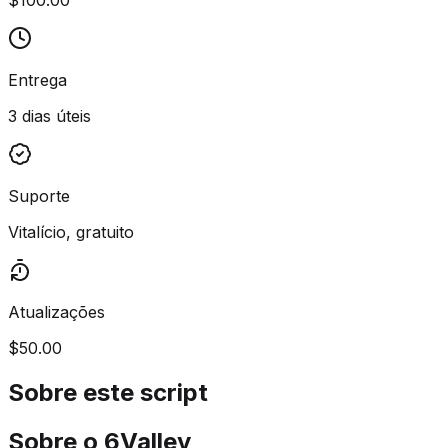
Entrega
3 dias úteis
Suporte
Vitalício, gratuito
Atualizações
$50.00
Sobre este script
Sobre o 6Valley