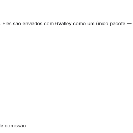
. Eles são enviados com 6Valley como um único pacote —
de comissão