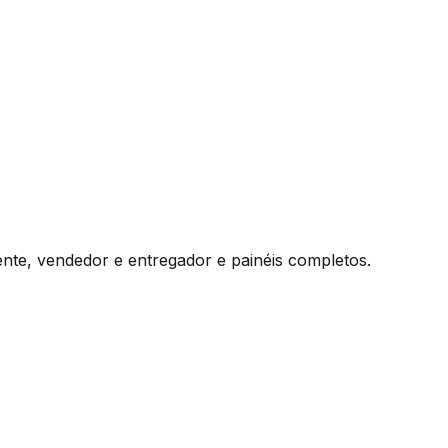
te, vendedor e entregador e painéis completos.