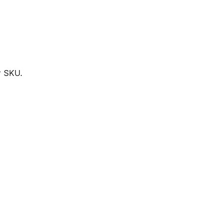
r SKU.