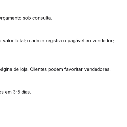
Orçamento sob consulta.
valor total; o admin registra o pagável ao vendedor;
ina de loja. Clientes podem favoritar vendedores.
s em 3-5 dias.