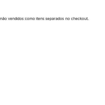
 não vendidos como itens separados no checkout.