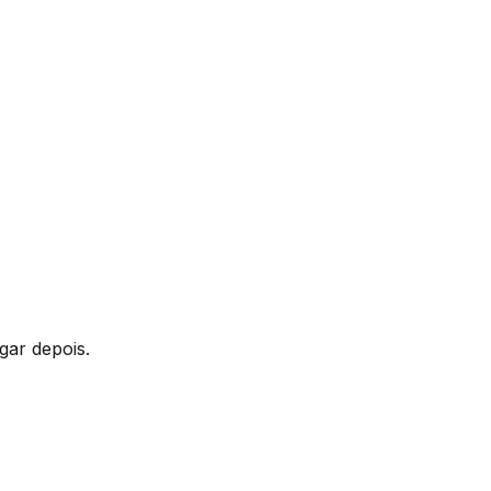
gar depois.