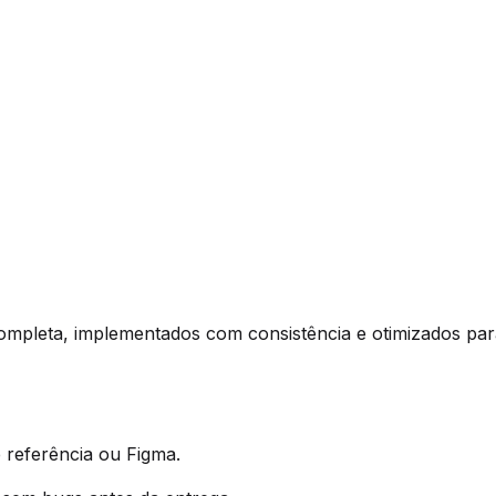
completa, implementados com consistência e otimizados par
 referência ou Figma.