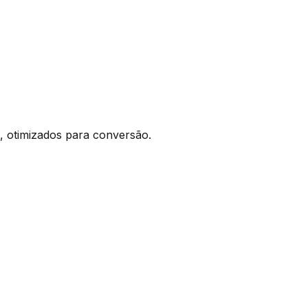
, otimizados para conversão.