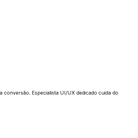
a conversão. Especialista UI/UX dedicado cuida do