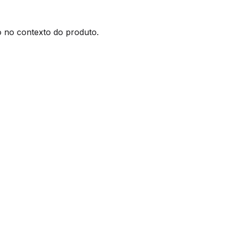
 no contexto do produto.