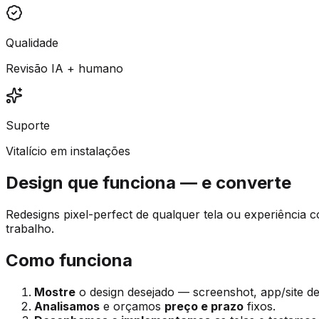
Qualidade
Revisão IA + humano
Suporte
Vitalício em instalações
Design que funciona — e converte
Redesigns pixel-perfect de qualquer tela ou experiência 
trabalho.
Como funciona
Mostre
o design desejado — screenshot, app/site de
Analisamos
e orçamos
preço e prazo
fixos.