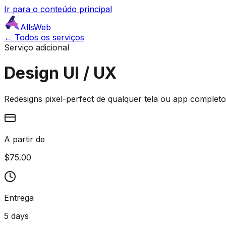
Ir para o conteúdo principal
AllsWeb
← Todos os serviços
Serviço adicional
Design UI / UX
Redesigns pixel-perfect de qualquer tela ou app completo
A partir de
$75.00
Entrega
5 days