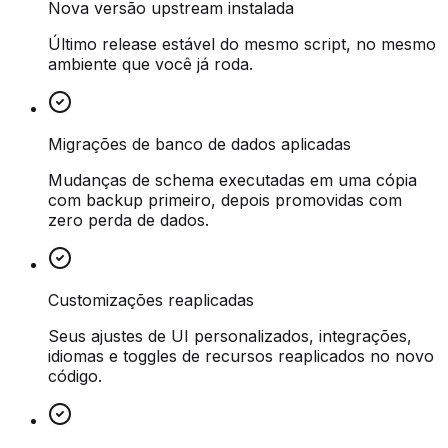
Nova versão upstream instalada
Último release estável do mesmo script, no mesmo
ambiente que você já roda.
Migrações de banco de dados aplicadas
Mudanças de schema executadas em uma cópia
com backup primeiro, depois promovidas com
zero perda de dados.
Customizações reaplicadas
Seus ajustes de UI personalizados, integrações,
idiomas e toggles de recursos reaplicados no novo
código.