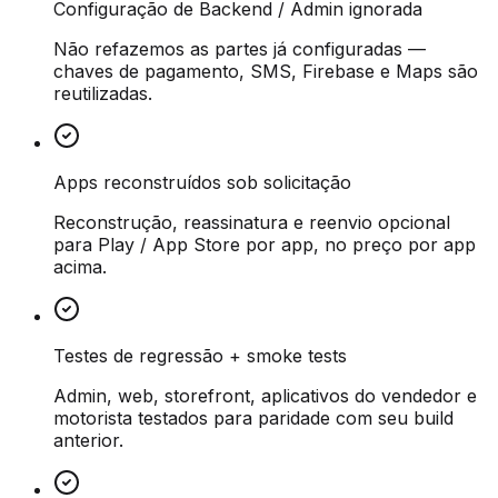
Configuração de Backend / Admin ignorada
Não refazemos as partes já configuradas —
chaves de pagamento, SMS, Firebase e Maps são
reutilizadas.
Apps reconstruídos sob solicitação
Reconstrução, reassinatura e reenvio opcional
para Play / App Store por app, no preço por app
acima.
Testes de regressão + smoke tests
Admin, web, storefront, aplicativos do vendedor e
motorista testados para paridade com seu build
anterior.