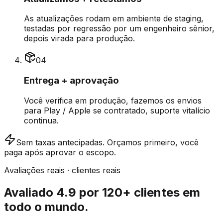
As atualizações rodam em ambiente de staging,
testadas por regressão por um engenheiro sênior,
depois virada para produção.
0
4
Entrega + aprovação
Você verifica em produção, fazemos os envios
para Play / Apple se contratado, suporte vitalício
continua.
Sem taxas antecipadas.
Orçamos primeiro, você
paga após aprovar o escopo.
Avaliações reais · clientes reais
Avaliado 4.9 por 120+ clientes em
todo o mundo.