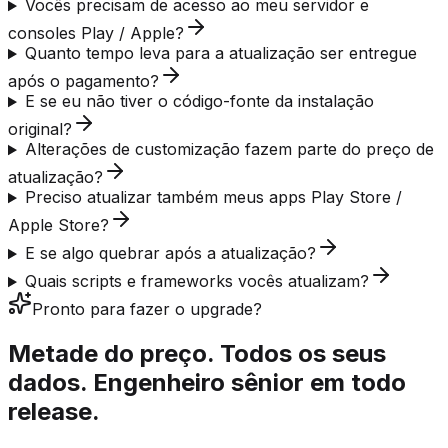
Vocês precisam de acesso ao meu servidor e
consoles Play / Apple?
Quanto tempo leva para a atualização ser entregue
após o pagamento?
E se eu não tiver o código-fonte da instalação
original?
Alterações de customização fazem parte do preço de
atualização?
Preciso atualizar também meus apps Play Store /
Apple Store?
E se algo quebrar após a atualização?
Quais scripts e frameworks vocês atualizam?
Pronto para fazer o upgrade?
Metade do preço. Todos os seus
dados. Engenheiro sênior em todo
release.