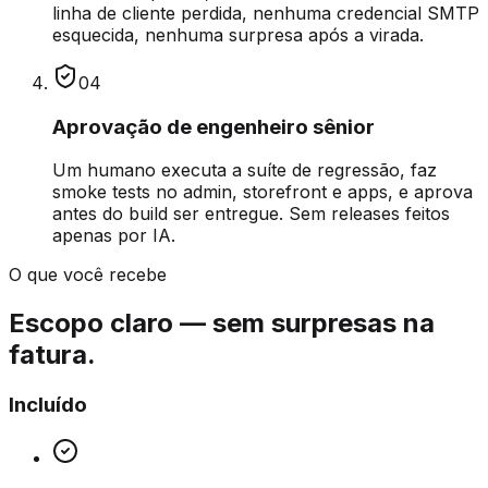
linha de cliente perdida, nenhuma credencial SMTP
esquecida, nenhuma surpresa após a virada.
0
4
Aprovação de engenheiro sênior
Um humano executa a suíte de regressão, faz
smoke tests no admin, storefront e apps, e aprova
antes do build ser entregue. Sem releases feitos
apenas por IA.
O que você recebe
Escopo claro — sem surpresas na
fatura.
Incluído