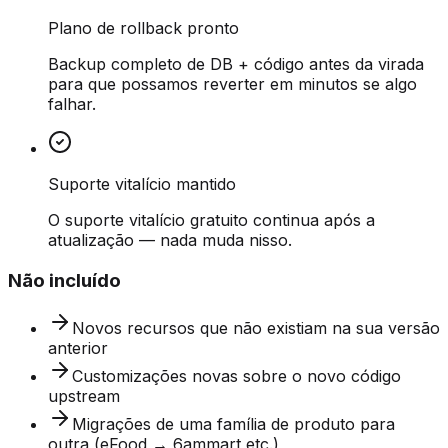
Plano de rollback pronto
Backup completo de DB + código antes da virada
para que possamos reverter em minutos se algo
falhar.
Suporte vitalício mantido
O suporte vitalício gratuito continua após a
atualização — nada muda nisso.
Não incluído
Novos recursos que não existiam na sua versão
anterior
Customizações novas sobre o novo código
upstream
Migrações de uma família de produto para
outra (eFood → 6ammart etc.)