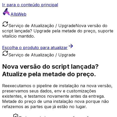
Ir para o conteúdo principal
AllsWeb
Serviço de Atualização / Upgrade
Nova versão do
script lançada? Upgrade pela metade do preço, suporte
vitalício mantido.
Escolha o produto para atualizar
Serviço de Atualização / Upgrade
Nova versão do script lançada?
Atualize pela metade do preço.
Reexecutamos o pipeline de instalação na nova versão,
preservamos seus dados, env e customizações
existentes, e testamos novamente antes da entrega.
Metade do preço de uma instalação nova porque não
refazemos as partes que já estão no lugar.