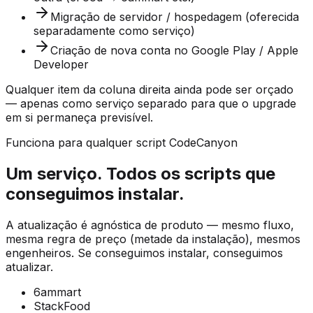
Migração de servidor / hospedagem (oferecida
separadamente como serviço)
Criação de nova conta no Google Play / Apple
Developer
Qualquer item da coluna direita ainda pode ser orçado
— apenas como serviço separado para que o upgrade
em si permaneça previsível.
Funciona para qualquer script CodeCanyon
Um serviço. Todos os scripts que
conseguimos instalar.
A atualização é agnóstica de produto — mesmo fluxo,
mesma regra de preço (metade da instalação), mesmos
engenheiros. Se conseguimos instalar, conseguimos
atualizar.
6ammart
StackFood