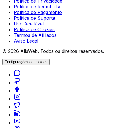
Política de Privacidade
Política de Reembolso
Política de Pagamento
Política de Suporte
Uso Aceitável
Política de Cookies
Termos de Afiliados
Aviso Legal
© 2026 AllsWeb. Todos os direitos reservados.
Configurações de cookies