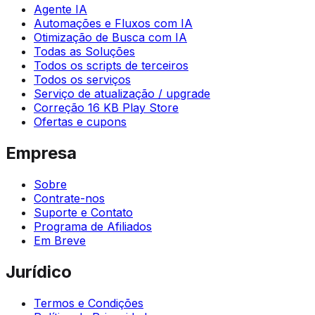
Agente IA
Automações e Fluxos com IA
Otimização de Busca com IA
Todas as Soluções
Todos os scripts de terceiros
Todos os serviços
Serviço de atualização / upgrade
Correção 16 KB Play Store
Ofertas e cupons
Empresa
Sobre
Contrate-nos
Suporte e Contato
Programa de Afiliados
Em Breve
Jurídico
Termos e Condições