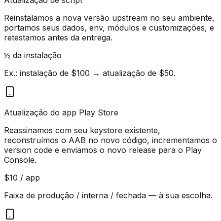
Reinstalamos a nova versão upstream no seu ambiente,
portamos seus dados, env, módulos e customizações, e
retestamos antes da entrega.
½ da instalação
Ex.: instalação de $100 → atualização de $50.
Atualização do app Play Store
Reassinamos com seu keystore existente,
reconstruímos o AAB no novo código, incrementamos o
version code e enviamos o novo release para o Play
Console.
$10 / app
Faixa de produção / interna / fechada — à sua escolha.