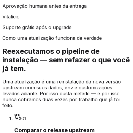
Aprovação humana antes da entrega
Vitalício
Suporte grátis após o upgrade
Como uma atualização funciona de verdade
Reexecutamos o pipeline de
instalação — sem refazer o que você
já tem.
Uma atualização é uma reinstalação da nova versão
upstream com seus dados, env e customizações
levados adiante. Por isso custa metade — e por isso
nunca cobramos duas vezes por trabalho que já foi
feito.
0
1
Comparar o release upstream