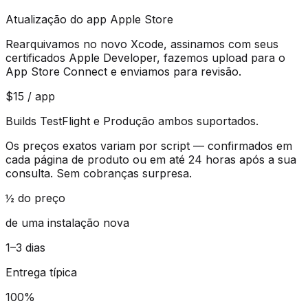
Atualização do app Apple Store
Rearquivamos no novo Xcode, assinamos com seus
certificados Apple Developer, fazemos upload para o
App Store Connect e enviamos para revisão.
$15 / app
Builds TestFlight e Produção ambos suportados.
Os preços exatos variam por script — confirmados em
cada página de produto ou em até 24 horas após a sua
consulta. Sem cobranças surpresa.
½ do preço
de uma instalação nova
1–3 dias
Entrega típica
100%