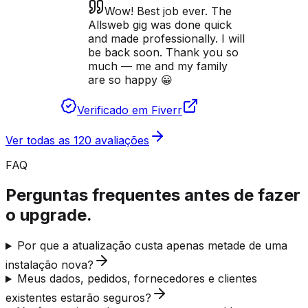
Wow! Best job ever. The
Allsweb gig was done quick
and made professionally. I will
be back soon. Thank you so
much — me and my family
are so happy 😀
Verificado em Fiverr
Ver todas as 120 avaliações
FAQ
Perguntas frequentes antes de fazer
o upgrade.
Por que a atualização custa apenas metade de uma
instalação nova?
Meus dados, pedidos, fornecedores e clientes
existentes estarão seguros?