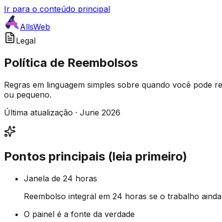
Ir para o conteúdo principal
AllsWeb
Legal
Política de Reembolsos
Regras em linguagem simples sobre quando você pode rec
ou pequeno.
Última atualização · June 2026
Pontos principais (leia primeiro)
Janela de 24 horas
Reembolso integral em 24 horas se o trabalho ainda
O painel é a fonte da verdade