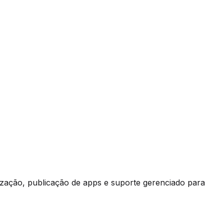
ização, publicação de apps e suporte gerenciado para