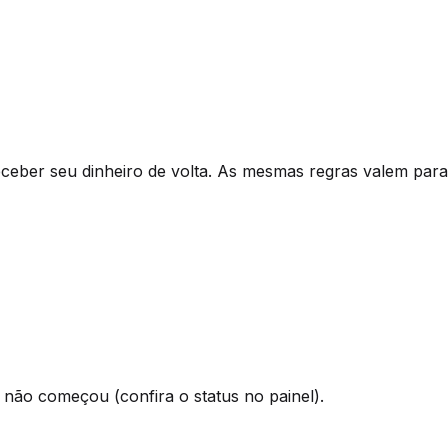
eber seu dinheiro de volta. As mesmas regras valem para 
 não começou (confira o status no painel).