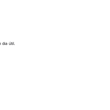
ia útil.