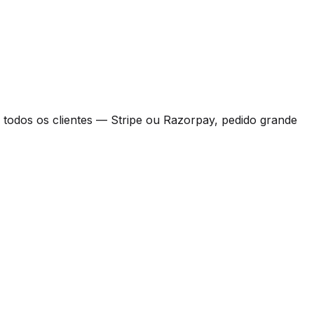
todos os clientes — Stripe ou Razorpay, pedido grande