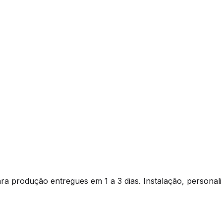
a produção entregues em 1 a 3 dias. Instalação, personal