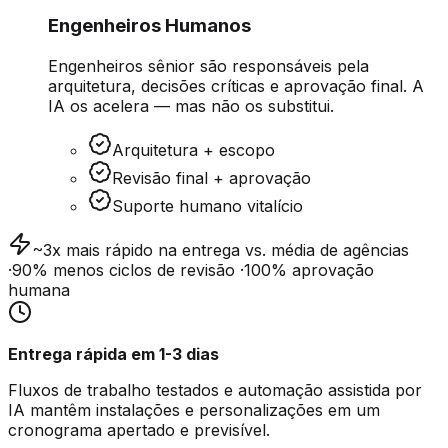
Engenheiros Humanos
Engenheiros sênior são responsáveis pela
arquitetura, decisões críticas e aprovação final. A
IA os acelera — mas não os substitui.
Arquitetura + escopo
Revisão final + aprovação
Suporte humano vitalício
~3x mais rápido
na entrega vs. média de agências
·
90% menos
ciclos de revisão ·
100%
aprovação
humana
Entrega rápida em 1-3 dias
Fluxos de trabalho testados e automação assistida por
IA mantêm instalações e personalizações em um
cronograma apertado e previsível.