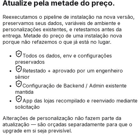
Atualize pela metade do preço.
Reexecutamos o pipeline de instalação na nova versão,
preservamos seus dados, variáveis de ambiente e
personalizações existentes, e retestamos antes da
entrega. Metade do preço de uma instalação nova
porque não refazemos o que já está no lugar.
Todos os dados, env e configurações
preservados
Retestado + aprovado por um engenheiro
sênior
Configuração de Backend / Admin existente
mantida
App das lojas recompilado e reenviado mediante
solicitação
Alterações de personalização não fazem parte da
atualização — são orçadas separadamente para que o
upgrade em si seja previsível.