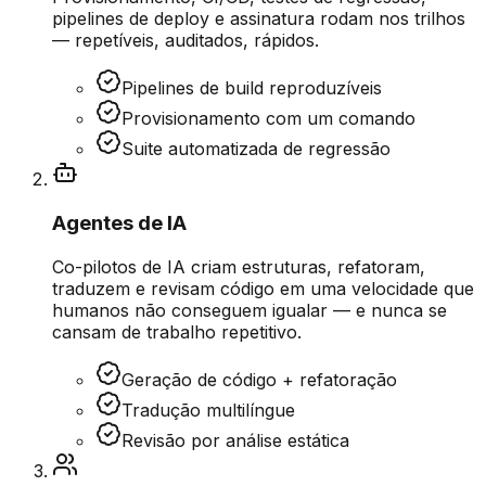
pipelines de deploy e assinatura rodam nos trilhos
— repetíveis, auditados, rápidos.
Pipelines de build reproduzíveis
Provisionamento com um comando
Suite automatizada de regressão
Agentes de IA
Co-pilotos de IA criam estruturas, refatoram,
traduzem e revisam código em uma velocidade que
humanos não conseguem igualar — e nunca se
cansam de trabalho repetitivo.
Geração de código + refatoração
Tradução multilíngue
Revisão por análise estática