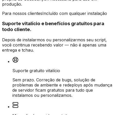
produção.
Para nossos clientes
Incluído com qualquer instalação
Suporte vitalício e benefícios gratuitos para
todo cliente.
Depois de instalarmos ou personalizarmos seu script,
você continua recebendo valor — não é apenas uma
entrega e tchau.
Suporte gratuito vitalício
Sem prazo. Correção de bugs, solução de
problemas de ambiente e redeploys após mudança
de servidor ficam gratuitos para tudo que
instalamos ou personalizamos.