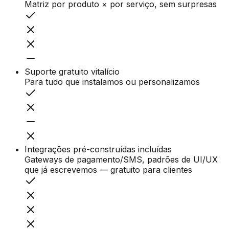
Matriz por produto × por serviço, sem surpresas
Suporte gratuito vitalício
Para tudo que instalamos ou personalizamos
Integrações pré-construídas incluídas
Gateways de pagamento/SMS, padrões de UI/UX
que já escrevemos — gratuito para clientes