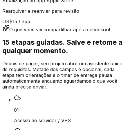
Atualização do app Apple Store
Rearquivar e reenviar para revisão
US$15 / app
O que você vai compartilhar após o checkout
15 etapas guiadas. Salve e retome a
qualquer momento.
Depois de pagar, seu projeto abre um assistente único
de requisitos. Metade dos campos é opcional, cada
etapa tem orientações e o timer de entrega pausa
automaticamente enquanto aguardamos o que você
ainda precisa enviar.
01
Acesso ao servidor / VPS