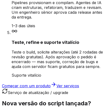
Pipelines provisionam e compilam. Agentes de IA
criam estruturas, refatoram, traduzem e revisam.
Um engenheiro sênior aprova cada release antes
da entrega.
1–3 dias úteis
Teste, refine e suporte vitalício
Teste o build, solicite alterações (até 2 rodadas de
revisão gratuitas). Após aprovação o pedido é
encerrado — mas suporte, correção de bugs e
ajuda com servidor ficam gratuitos para sempre.
Suporte vitalício
Começar com um produto
Ver serviços
Serviço de atualização / upgrade
Nova versão do script lançada?