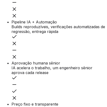
Pipeline IA + Automação
Builds reproduzíveis, verificações automatizadas de
regressão, entrega rápida
Aprovação humana sênior
IA acelera o trabalho, um engenheiro sênior
aprova cada release
Preço fixo e transparente