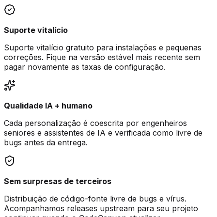
Suporte vitalício
Suporte vitalício gratuito para instalações e pequenas
correções. Fique na versão estável mais recente sem
pagar novamente as taxas de configuração.
Qualidade IA + humano
Cada personalização é coescrita por engenheiros
seniores e assistentes de IA e verificada como livre de
bugs antes da entrega.
Sem surpresas de terceiros
Distribuição de código-fonte livre de bugs e vírus.
Acompanhamos releases upstream para seu projeto