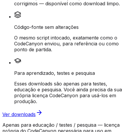
corrigimos — disponível como download limpo.
Código-fonte sem alterações
O mesmo script intocado, exatamente como o
CodeCanyon enviou, para referência ou como
ponto de partida.
Para aprendizado, testes e pesquisa
Esses downloads são apenas para testes,
educação e pesquisa. Você ainda precisa da sua
própria licença CodeCanyon para usá-los em
produção.
Ver downloads
Apenas para educação / testes / pesquisa — licença
própria do CodeCanyon necessária para uso em