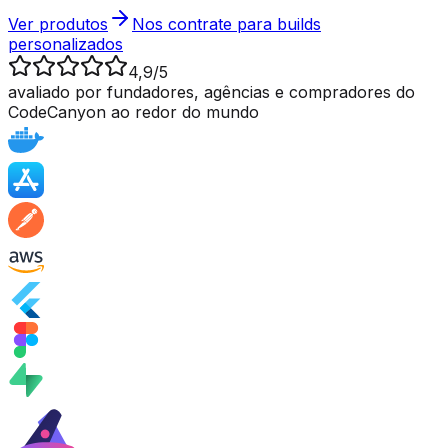
Ver produtos
Nos contrate para builds
personalizados
4,9/5
avaliado por fundadores, agências e compradores do
CodeCanyon ao redor do mundo