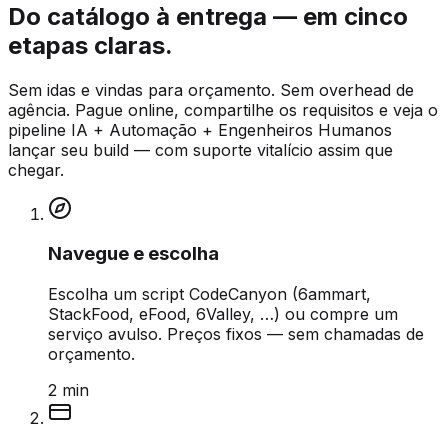
Do catálogo à entrega — em cinco
etapas claras.
Sem idas e vindas para orçamento. Sem overhead de
agência. Pague online, compartilhe os requisitos e veja o
pipeline IA + Automação + Engenheiros Humanos
lançar seu build — com suporte vitalício assim que
chegar.
Navegue e escolha
Escolha um script CodeCanyon (6ammart,
StackFood, eFood, 6Valley, …) ou compre um
serviço avulso. Preços fixos — sem chamadas de
orçamento.
2 min