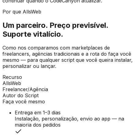
continuar quando o CodeCanyon atualizar.
Por que AllsWeb
Um parceiro. Preço previsível.
Suporte vitalício.
Como nos comparamos com marketplaces de
freelancers, agências tradicionais e a rota do faça você
mesmo — para qualquer script que você queira instalar,
personalizar ou lançar.
Recurso
AllsWeb
Freelancer/Agência
Autor do Script
Faça você mesmo
Entrega em 1–3 dias
Instalação, personalização, envio ao app — na
maioria dos pedidos