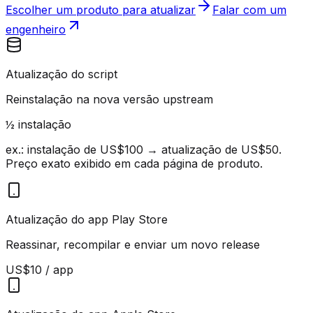
Escolher um produto para atualizar
Falar com um
engenheiro
Atualização do script
Reinstalação na nova versão upstream
½ instalação
ex.: instalação de US$100 → atualização de US$50.
Preço exato exibido em cada página de produto.
Atualização do app Play Store
Reassinar, recompilar e enviar um novo release
US$10 / app