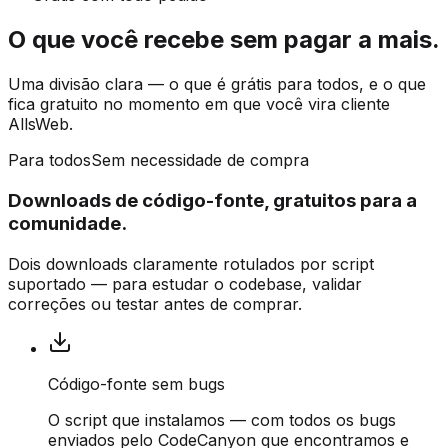
O que você recebe sem pagar a mais.
Uma divisão clara — o que é grátis para todos, e o que
fica gratuito no momento em que você vira cliente
AllsWeb.
Para todos
Sem necessidade de compra
Downloads de código-fonte, gratuitos para a
comunidade.
Dois downloads claramente rotulados por script
suportado — para estudar o codebase, validar
correções ou testar antes de comprar.
Código-fonte sem bugs
O script que instalamos — com todos os bugs
enviados pelo CodeCanyon que encontramos e