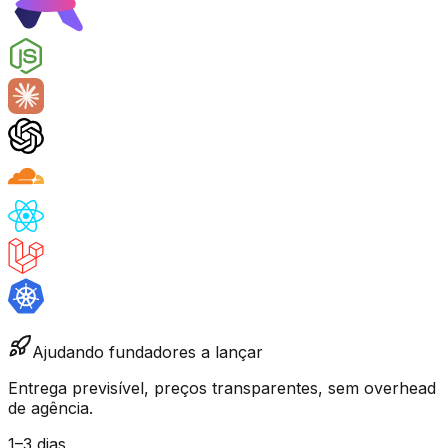
Ajudando fundadores a lançar
Entrega previsível, preços transparentes, sem overhead
de agência.
1–3 dias