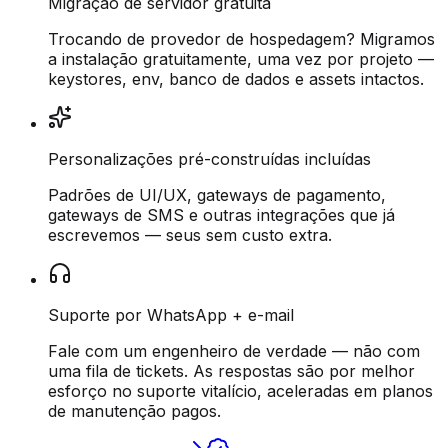
Migração de servidor gratuita
Trocando de provedor de hospedagem? Migramos
a instalação gratuitamente, uma vez por projeto —
keystores, env, banco de dados e assets intactos.
Personalizações pré-construídas incluídas
Padrões de UI/UX, gateways de pagamento,
gateways de SMS e outras integrações que já
escrevemos — seus sem custo extra.
Suporte por WhatsApp + e-mail
Fale com um engenheiro de verdade — não com
uma fila de tickets. As respostas são por melhor
esforço no suporte vitalício, aceleradas em planos
de manutenção pagos.