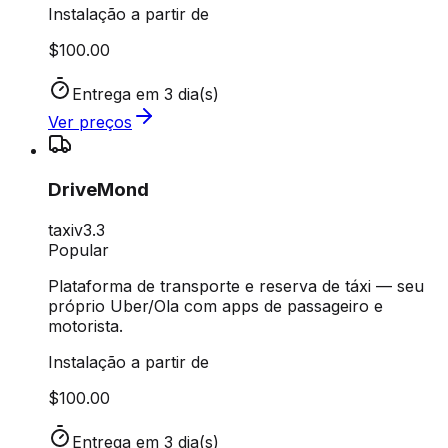
Instalação a partir de
$100.00
Entrega em 3 dia(s)
Ver preços
DriveMond
taxi
v
3.3
Popular
Plataforma de transporte e reserva de táxi — seu
próprio Uber/Ola com apps de passageiro e
motorista.
Instalação a partir de
$100.00
Entrega em 3 dia(s)