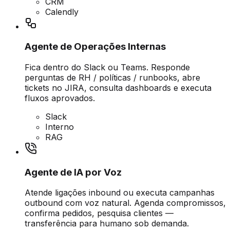
CRM
Calendly
Agente de Operações Internas
Fica dentro do Slack ou Teams. Responde
perguntas de RH / políticas / runbooks, abre
tickets no JIRA, consulta dashboards e executa
fluxos aprovados.
Slack
Interno
RAG
Agente de IA por Voz
Atende ligações inbound ou executa campanhas
outbound com voz natural. Agenda compromissos,
confirma pedidos, pesquisa clientes —
transferência para humano sob demanda.