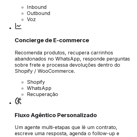
Inbound
Outbound
Voz
Concierge de E-commerce
Recomenda produtos, recupera carrinhos
abandonados no WhatsApp, responde perguntas
sobre frete e processa devoluções dentro do
Shopify / WooCommerce.
Shopify
WhatsApp
Recuperação
Fluxo Agêntico Personalizado
Um agente multi-etapas que lê um contrato,
escreve uma resposta, agenda o follow-up e