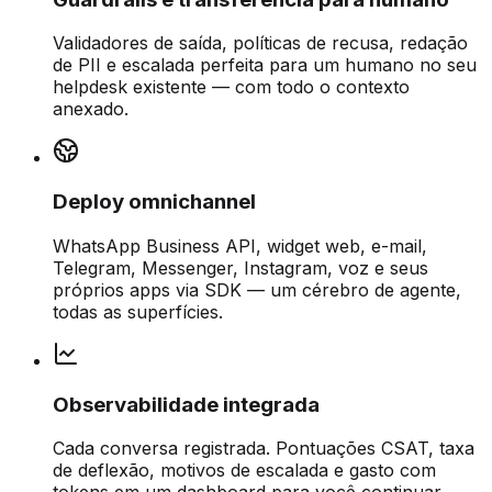
Validadores de saída, políticas de recusa, redação
de PII e escalada perfeita para um humano no seu
helpdesk existente — com todo o contexto
anexado.
Deploy omnichannel
WhatsApp Business API, widget web, e-mail,
Telegram, Messenger, Instagram, voz e seus
próprios apps via SDK — um cérebro de agente,
todas as superfícies.
Observabilidade integrada
Cada conversa registrada. Pontuações CSAT, taxa
de deflexão, motivos de escalada e gasto com