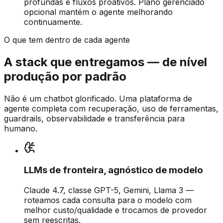
profundas e fluxos proativos. Plano gerenciado
opcional mantém o agente melhorando
continuamente.
O que tem dentro de cada agente
A stack que entregamos — de nível
produção por padrão
Não é um chatbot glorificado. Uma plataforma de
agente completa com recuperação, uso de ferramentas,
guardrails, observabilidade e transferência para
humano.
LLMs de fronteira, agnóstico de modelo
Claude 4.7, classe GPT-5, Gemini, Llama 3 —
roteamos cada consulta para o modelo com
melhor custo/qualidade e trocamos de provedor
sem reescritas.