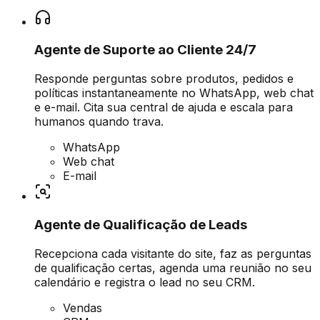
Agente de Suporte ao Cliente 24/7
Responde perguntas sobre produtos, pedidos e
políticas instantaneamente no WhatsApp, web chat
e e-mail. Cita sua central de ajuda e escala para
humanos quando trava.
WhatsApp
Web chat
E-mail
Agente de Qualificação de Leads
Recepciona cada visitante do site, faz as perguntas
de qualificação certas, agenda uma reunião no seu
calendário e registra o lead no seu CRM.
Vendas