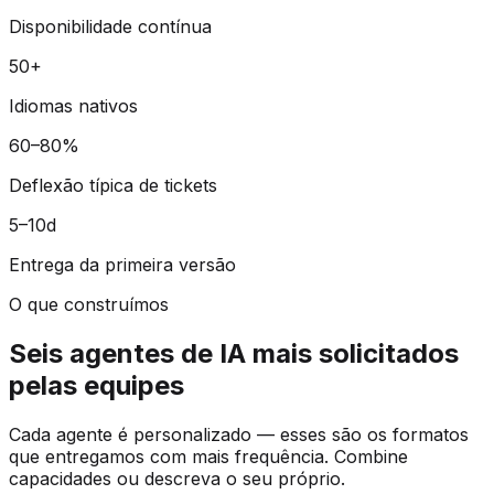
Disponibilidade contínua
50+
Idiomas nativos
60–80%
Deflexão típica de tickets
5–10d
Entrega da primeira versão
O que construímos
Seis agentes de IA mais solicitados
pelas equipes
Cada agente é personalizado — esses são os formatos
que entregamos com mais frequência. Combine
capacidades ou descreva o seu próprio.