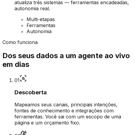
atualiza três sistemas — ferramentas encadeadas,
autonomia real.
Multi-etapas
Ferramentas
Autonomia
Como funciona
Dos seus dados a um agente ao vivo
em dias
0
1
Descoberta
Mapeamos seus canais, principais intenções,
fontes de conhecimento e integrações com
ferramentas. Você sai com um escopo de uma
página e um orçamento fixo.