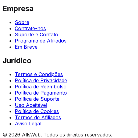
Empresa
Sobre
Contrate-nos
Suporte e Contato
Programa de Afiliados
Em Breve
Jurídico
Termos e Condições
Política de Privacidade
Política de Reembolso
Política de Pagamento
Política de Suporte
Uso Aceitável
Política de Cookies
Termos de Afiliados
Aviso Legal
© 2026 AllsWeb. Todos os direitos reservados.