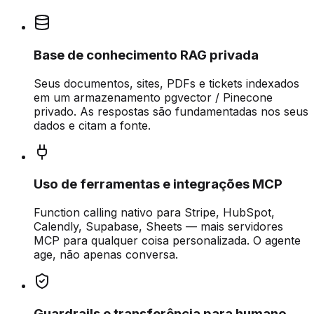
Base de conhecimento RAG privada
Seus documentos, sites, PDFs e tickets indexados
em um armazenamento pgvector / Pinecone
privado. As respostas são fundamentadas nos seus
dados e citam a fonte.
Uso de ferramentas e integrações MCP
Function calling nativo para Stripe, HubSpot,
Calendly, Supabase, Sheets — mais servidores
MCP para qualquer coisa personalizada. O agente
age, não apenas conversa.
Guardrails e transferência para humano