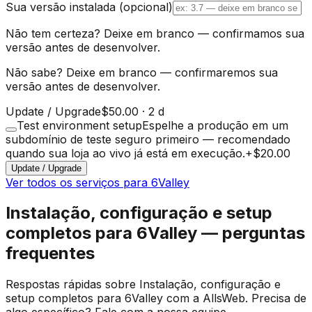
Sua versão instalada
(opcional)
Não tem certeza? Deixe em branco — confirmamos sua
versão antes de desenvolver.
Não sabe? Deixe em branco — confirmaremos sua
versão antes de desenvolver.
Update / Upgrade
$50.00
·
2 d
Test environment setup
Espelhe a produção em um
subdomínio de teste seguro primeiro — recomendado
quando sua loja ao vivo já está em execução.
+
$20.00
Update / Upgrade
Ver todos os serviços para 6Valley
Instalação, configuração e setup
completos para 6Valley — perguntas
frequentes
Respostas rápidas sobre Instalação, configuração e
setup completos para 6Valley com a AllsWeb. Precisa de