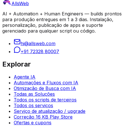
AllsWeb
AI + Automation + Human Engineers — builds prontos
para produção entregues em 1 a 3 dias. Instalação,
personalização, publicação de apps e suporte
gerenciado para qualquer script ou código.
hi@allsweb.com
+91 72328 80007
Explorar
Agente IA
Automações e Fluxos com IA
Otimização de Busca com IA
Todas as Soluções
Todos os scripts de terceiros
Todos os serviços
Serviço de atualização / upgrade
Correção 16 KB Play Store
Ofertas e cupons