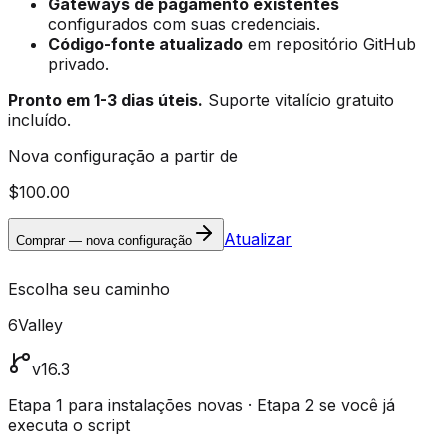
Gateways de pagamento existentes
configurados com suas credenciais.
Código-fonte atualizado
em repositório GitHub
privado.
Pronto em 1-3 dias úteis.
Suporte vitalício gratuito
incluído.
Nova configuração a partir de
$100.00
Atualizar
Comprar — nova configuração
Escolha seu caminho
6Valley
v16.3
Etapa 1 para instalações novas · Etapa 2 se você já
executa o script