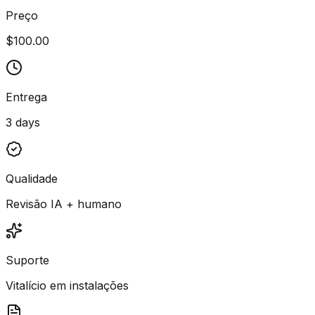
Preço
$100.00
Entrega
3 days
Qualidade
Revisão IA + humano
Suporte
Vitalício em instalações