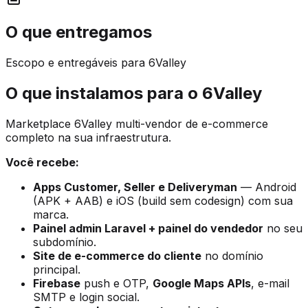
O que entregamos
Escopo e entregáveis para 6Valley
O que instalamos para o 6Valley
Marketplace 6Valley multi-vendor de e-commerce
completo na sua infraestrutura.
Você recebe:
Apps Customer, Seller e Deliveryman
— Android
(APK + AAB) e iOS (build sem codesign) com sua
marca.
Painel admin Laravel + painel do vendedor
no seu
subdomínio.
Site de e-commerce do cliente
no domínio
principal.
Firebase
push e OTP,
Google Maps APIs
, e-mail
SMTP e login social.