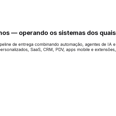
os — operando os sistemas dos quais
peline de entrega combinando automação, agentes de IA 
ersonalizados, SaaS, CRM, PDV, apps mobile e extensões,