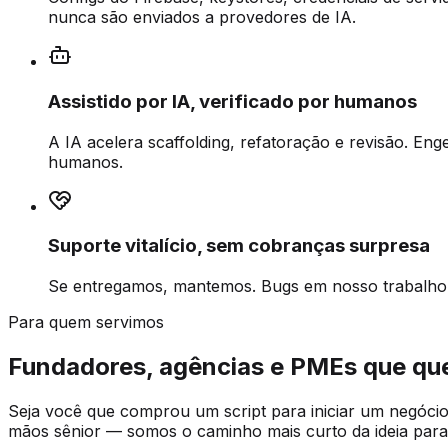
nunca são enviados a provedores de IA.
Assistido por IA, verificado por humanos
A IA acelera scaffolding, refatoração e revisão. Eng
humanos.
Suporte vitalício, sem cobranças surpresa
Se entregamos, mantemos. Bugs em nosso trabalho s
Para quem servimos
Fundadores, agências e PMEs que que
Seja você que comprou um script para iniciar um negócio 
mãos sênior — somos o caminho mais curto da ideia par