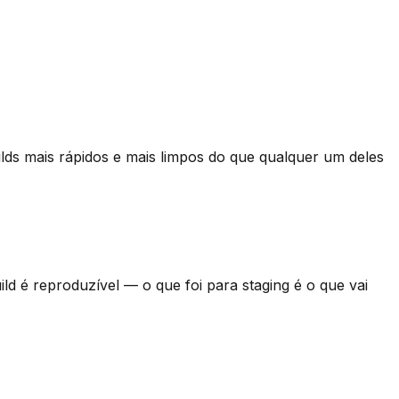
ds mais rápidos e mais limpos do que qualquer um deles
ild é reproduzível — o que foi para staging é o que vai