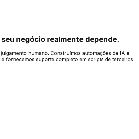
 seu negócio realmente depende.
e julgamento humano. Construímos automações de IA e
 e fornecemos suporte completo em scripts de terceiros