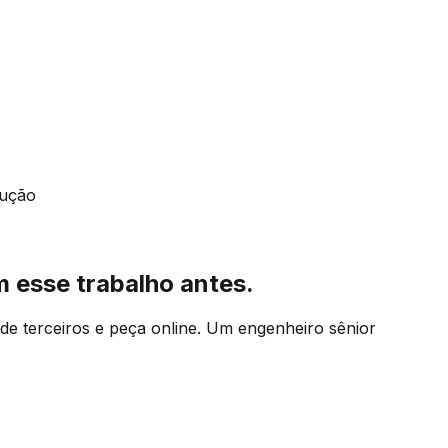
dução
 esse trabalho antes.
de terceiros e peça online. Um engenheiro sênior