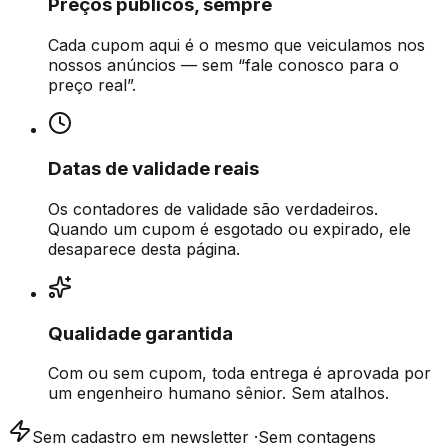
Preços públicos, sempre
Cada cupom aqui é o mesmo que veiculamos nos
nossos anúncios — sem “fale conosco para o
preço real”.
Datas de validade reais
Os contadores de validade são verdadeiros.
Quando um cupom é esgotado ou expirado, ele
desaparece desta página.
Qualidade garantida
Com ou sem cupom, toda entrega é aprovada por
um engenheiro humano sênior. Sem atalhos.
Sem cadastro em newsletter
·
Sem contagens