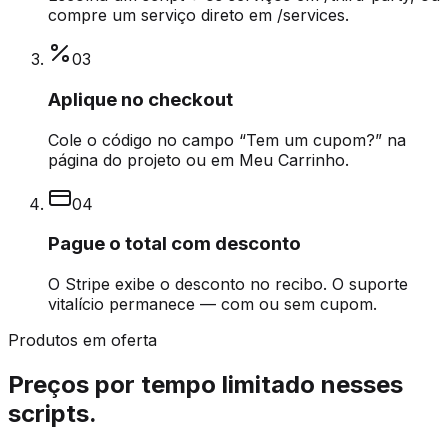
compre um serviço direto em /services.
0
3
Aplique no checkout
Cole o código no campo “Tem um cupom?” na
página do projeto ou em Meu Carrinho.
0
4
Pague o total com desconto
O Stripe exibe o desconto no recibo. O suporte
vitalício permanece — com ou sem cupom.
Produtos em oferta
Preços por tempo limitado nesses
scripts.