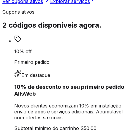
Ver cupons ativos
Explorar serviços
Cupons ativos
2 códigos disponíveis agora.
10% off
Primeiro pedido
Em destaque
10% de desconto no seu primeiro pedido
AllsWeb
Novos clientes economizam 10% em instalação,
envio de apps e serviços adicionais. Acumulável
com ofertas sazonais.
Subtotal mínimo do carrinho
$50.00