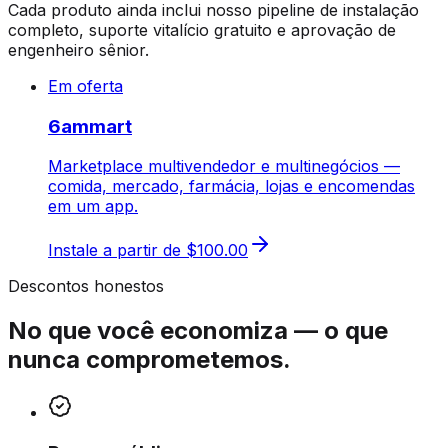
Cada produto ainda inclui nosso pipeline de instalação
completo, suporte vitalício gratuito e aprovação de
engenheiro sênior.
Em oferta
6ammart
Marketplace multivendedor e multinegócios —
comida, mercado, farmácia, lojas e encomendas
em um app.
Instale a partir de
$100.00
Descontos honestos
No que você economiza — o que
nunca comprometemos.