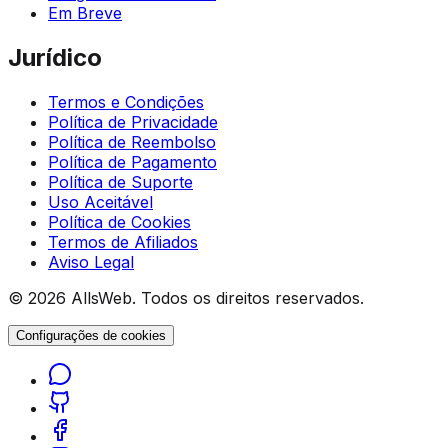
Em Breve
Jurídico
Termos e Condições
Política de Privacidade
Política de Reembolso
Política de Pagamento
Política de Suporte
Uso Aceitável
Política de Cookies
Termos de Afiliados
Aviso Legal
© 2026 AllsWeb. Todos os direitos reservados.
Configurações de cookies