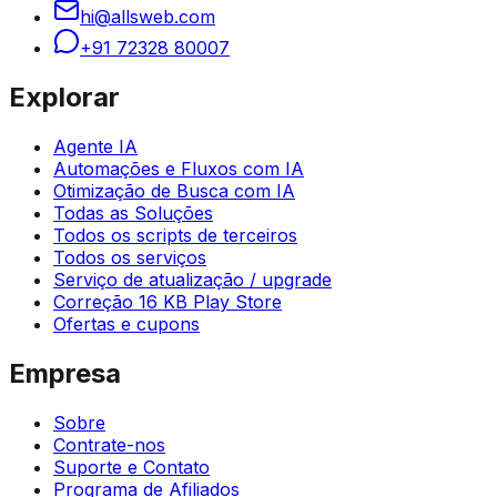
hi@allsweb.com
+91 72328 80007
Explorar
Agente IA
Automações e Fluxos com IA
Otimização de Busca com IA
Todas as Soluções
Todos os scripts de terceiros
Todos os serviços
Serviço de atualização / upgrade
Correção 16 KB Play Store
Ofertas e cupons
Empresa
Sobre
Contrate-nos
Suporte e Contato
Programa de Afiliados