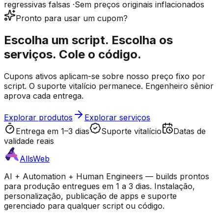
regressivas falsas
·
Sem preços originais inflacionados
Pronto para usar um cupom?
Escolha um script. Escolha os
serviços. Cole o código.
Cupons ativos aplicam-se sobre nosso preço fixo por
script. O suporte vitalício permanece. Engenheiro sênior
aprova cada entrega.
Explorar produtos
Explorar serviços
Entrega em 1–3 dias
Suporte vitalício
Datas de
validade reais
AllsWeb
AI + Automation + Human Engineers — builds prontos
para produção entregues em 1 a 3 dias. Instalação,
personalização, publicação de apps e suporte
gerenciado para qualquer script ou código.