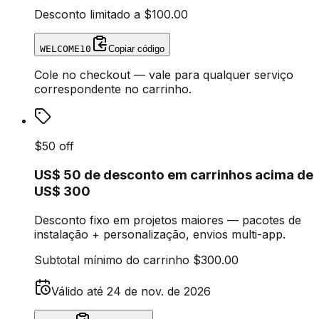
Desconto limitado a
$100.00
WELCOME10
Copiar código
Cole no checkout — vale para qualquer serviço
correspondente no carrinho.
$50 off
US$ 50 de desconto em carrinhos acima de
US$ 300
Desconto fixo em projetos maiores — pacotes de
instalação + personalização, envios multi-app.
Subtotal mínimo do carrinho
$300.00
Válido até
24 de nov. de 2026