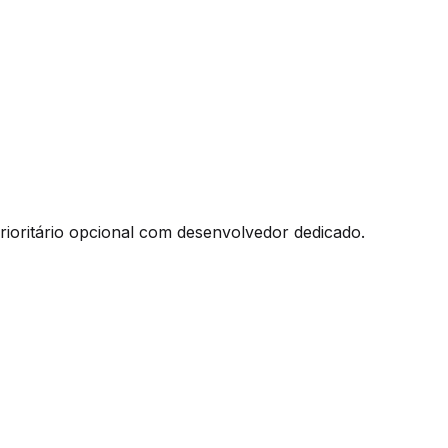
 prioritário opcional com desenvolvedor dedicado.