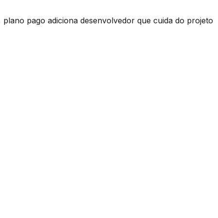
 plano pago adiciona desenvolvedor que cuida do projeto