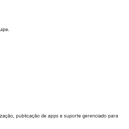
ipe.
ização, publicação de apps e suporte gerenciado para