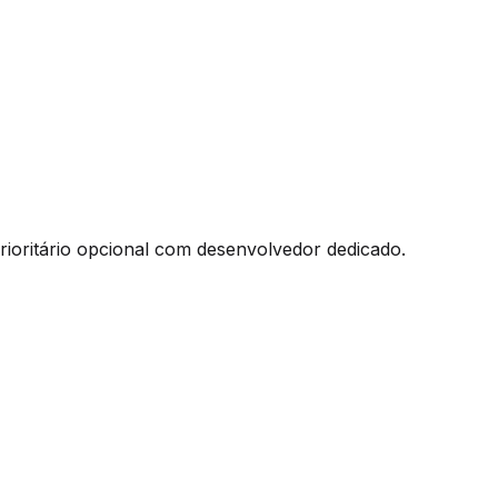
 prioritário opcional com desenvolvedor dedicado.