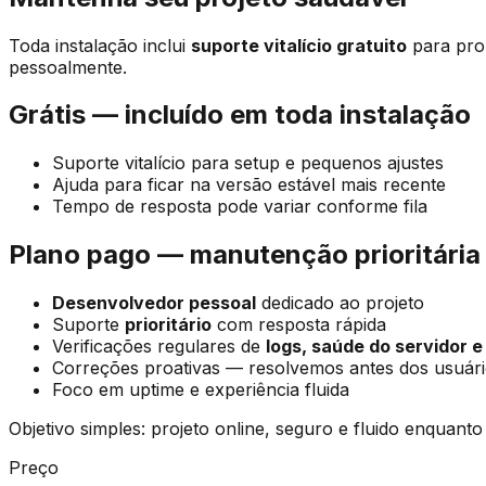
Toda instalação inclui
suporte vitalício gratuito
para prob
pessoalmente.
Grátis — incluído em toda instalação
Suporte vitalício para setup e pequenos ajustes
Ajuda para ficar na versão estável mais recente
Tempo de resposta pode variar conforme fila
Plano pago — manutenção prioritária
Desenvolvedor pessoal
dedicado ao projeto
Suporte
prioritário
com resposta rápida
Verificações regulares de
logs, saúde do servidor 
Correções proativas — resolvemos antes dos usuár
Foco em uptime e experiência fluida
Objetivo simples: projeto online, seguro e fluido enquant
Preço