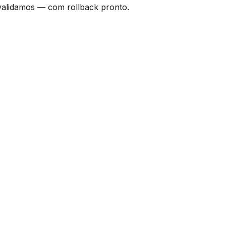
validamos — com rollback pronto.