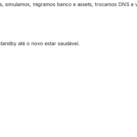
s, simulamos, migramos banco e assets, trocamos DNS e 
tandby até o novo estar saudável.