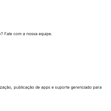
o? Fale com a nossa equipe.
ização, publicação de apps e suporte gerenciado para