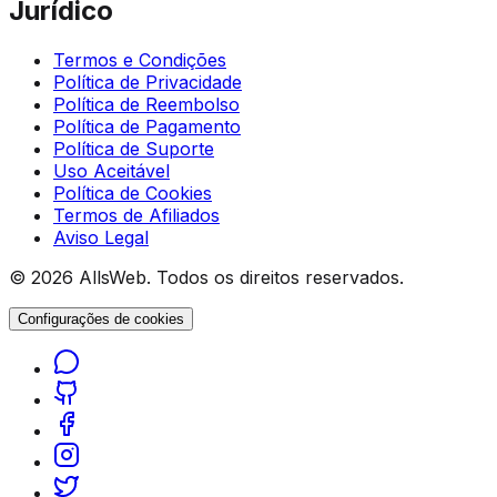
Jurídico
Termos e Condições
Política de Privacidade
Política de Reembolso
Política de Pagamento
Política de Suporte
Uso Aceitável
Política de Cookies
Termos de Afiliados
Aviso Legal
© 2026 AllsWeb. Todos os direitos reservados.
Configurações de cookies