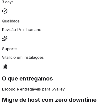
3 days
Qualidade
Revisão IA + humano
Suporte
Vitalício em instalações
O que entregamos
Escopo e entregáveis para 6Valley
Migre de host com zero downtime