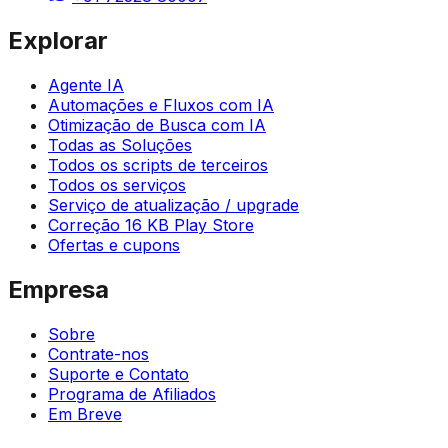
Explorar
Agente IA
Automações e Fluxos com IA
Otimização de Busca com IA
Todas as Soluções
Todos os scripts de terceiros
Todos os serviços
Serviço de atualização / upgrade
Correção 16 KB Play Store
Ofertas e cupons
Empresa
Sobre
Contrate-nos
Suporte e Contato
Programa de Afiliados
Em Breve