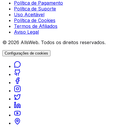
Política de Pagamento
Política de Suporte
Uso Aceitável
Política de Cookies
Termos de Afiliados
Aviso Legal
© 2026 AllsWeb. Todos os direitos reservados.
Configurações de cookies