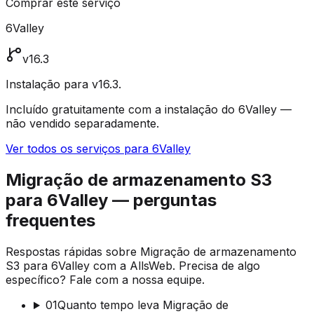
Comprar este serviço
6Valley
v16.3
Instalação para v16.3.
Incluído gratuitamente com a instalação do 6Valley —
não vendido separadamente.
Ver todos os serviços para 6Valley
Migração de armazenamento S3
para 6Valley — perguntas
frequentes
Respostas rápidas sobre Migração de armazenamento
S3 para 6Valley com a AllsWeb. Precisa de algo
específico? Fale com a nossa equipe.
01
Quanto tempo leva Migração de