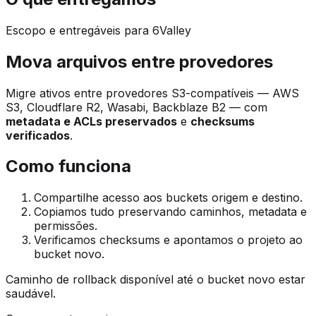
Escopo e entregáveis para 6Valley
Mova arquivos entre provedores
Migre ativos entre provedores S3-compatíveis — AWS
S3, Cloudflare R2, Wasabi, Backblaze B2 — com
metadata e ACLs preservados
e
checksums
verificados
.
Como funciona
Compartilhe acesso aos buckets origem e destino.
Copiamos tudo preservando caminhos, metadata e
permissões.
Verificamos checksums e apontamos o projeto ao
bucket novo.
Caminho de rollback disponível até o bucket novo estar
saudável.