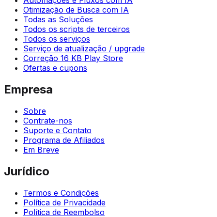
Otimização de Busca com IA
Todas as Soluções
Todos os scripts de terceiros
Todos os serviços
Serviço de atualização / upgrade
Correção 16 KB Play Store
Ofertas e cupons
Empresa
Sobre
Contrate-nos
Suporte e Contato
Programa de Afiliados
Em Breve
Jurídico
Termos e Condições
Política de Privacidade
Política de Reembolso