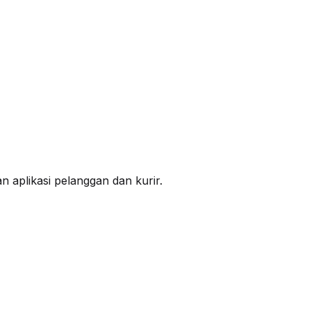
 aplikasi pelanggan dan kurir.