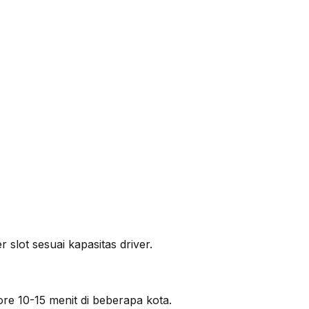
slot sesuai kapasitas driver.
re 10-15 menit di beberapa kota.