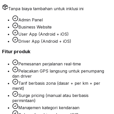
Tanpa biaya tambahan untuk inklusi ini
Admin Panel
Business Website
User App (Android + iOS)
Driver App (Android + iOS)
Fitur produk
Pemesanan perjalanan real-time
Pelacakan GPS langsung untuk penumpang
dan driver
Tarif berbasis zona (dasar + per km + per
menit)
Surge pricing (manual atau berbasis
permintaan)
Manajemen kategori kendaraan