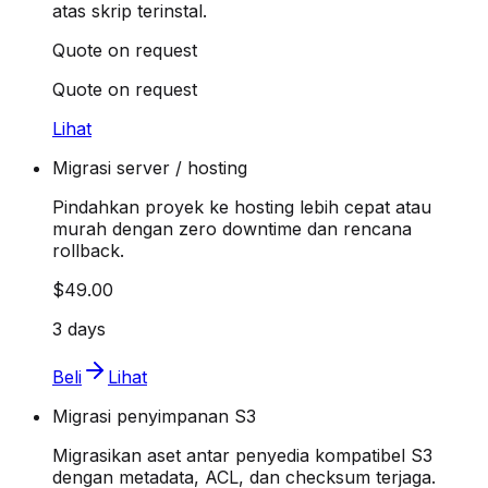
atas skrip terinstal.
Quote on request
Quote on request
Lihat
Migrasi server / hosting
Pindahkan proyek ke hosting lebih cepat atau
murah dengan zero downtime dan rencana
rollback.
$49.00
3 days
Beli
Lihat
Migrasi penyimpanan S3
Migrasikan aset antar penyedia kompatibel S3
dengan metadata, ACL, dan checksum terjaga.