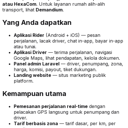
atau HexaCom
. Untuk layanan rumah alih-alih
transport, lihat
Demandium
.
Yang Anda dapatkan
Aplikasi Rider
(Android + iOS) — pesan
perjalanan, lacak driver, chat in-app, bayar in-app
atau tunai.
Aplikasi Driver
— terima perjalanan, navigasi
Google Maps, lihat pendapatan, kelola dokumen.
Panel admin Laravel
— driver, penumpang, zona,
harga, komisi, payout, tiket dukungan.
Landing website
— situs marketing publik
platform.
Kemampuan utama
Pemesanan perjalanan real-time
dengan
pelacakan GPS langsung untuk penumpang dan
driver.
Tarif berbasis zona
— tarif dasar, per km, per