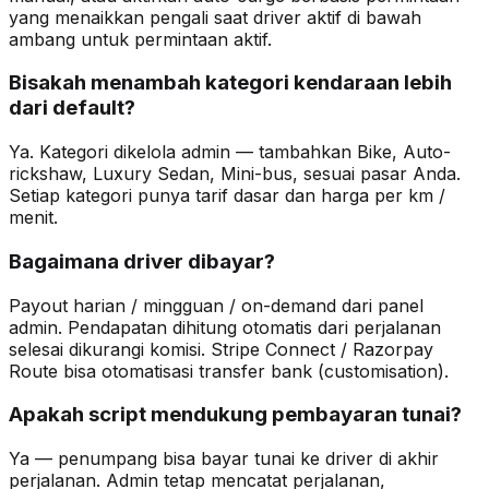
yang menaikkan pengali saat driver aktif di bawah
ambang untuk permintaan aktif.
Bisakah menambah kategori kendaraan lebih
dari default?
Ya. Kategori dikelola admin — tambahkan Bike, Auto-
rickshaw, Luxury Sedan, Mini-bus, sesuai pasar Anda.
Setiap kategori punya tarif dasar dan harga per km /
menit.
Bagaimana driver dibayar?
Payout harian / mingguan / on-demand dari panel
admin. Pendapatan dihitung otomatis dari perjalanan
selesai dikurangi komisi. Stripe Connect / Razorpay
Route bisa otomatisasi transfer bank (customisation).
Apakah script mendukung pembayaran tunai?
Ya — penumpang bisa bayar tunai ke driver di akhir
perjalanan. Admin tetap mencatat perjalanan,