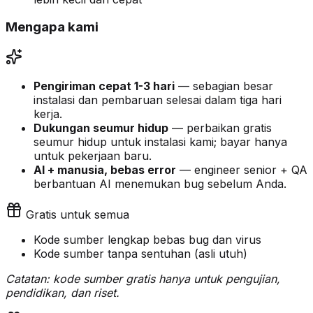
Mengapa kami
Pengiriman cepat 1-3 hari
— sebagian besar
instalasi dan pembaruan selesai dalam tiga hari
kerja.
Dukungan seumur hidup
— perbaikan gratis
seumur hidup untuk instalasi kami; bayar hanya
untuk pekerjaan baru.
AI + manusia, bebas error
— engineer senior + QA
berbantuan AI menemukan bug sebelum Anda.
Gratis untuk semua
Kode sumber lengkap bebas bug dan virus
Kode sumber tanpa sentuhan (asli utuh)
Catatan: kode sumber gratis hanya untuk pengujian,
pendidikan, dan riset.