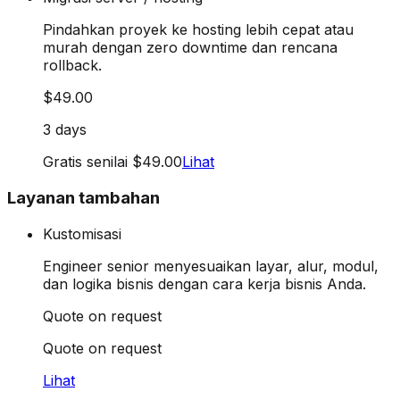
Pindahkan proyek ke hosting lebih cepat atau
murah dengan zero downtime dan rencana
rollback.
$49.00
3 days
Gratis senilai $49.00
Lihat
Layanan tambahan
Kustomisasi
Engineer senior menyesuaikan layar, alur, modul,
dan logika bisnis dengan cara kerja bisnis Anda.
Quote on request
Quote on request
Lihat