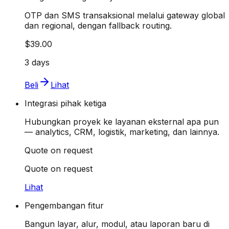
OTP dan SMS transaksional melalui gateway global
dan regional, dengan fallback routing.
$39.00
3 days
Beli
Lihat
Integrasi pihak ketiga
Hubungkan proyek ke layanan eksternal apa pun
— analytics, CRM, logistik, marketing, dan lainnya.
Quote on request
Quote on request
Lihat
Pengembangan fitur
Bangun layar, alur, modul, atau laporan baru di