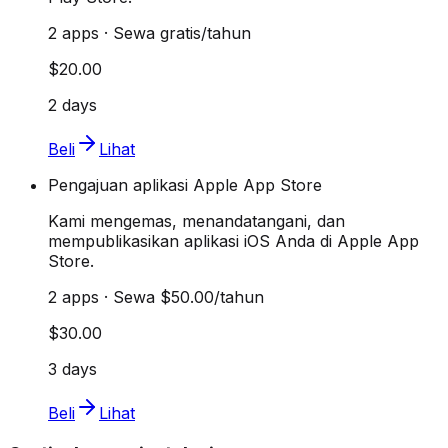
2 apps · Sewa gratis/tahun
$20.00
2 days
Beli
Lihat
Pengajuan aplikasi Apple App Store
Kami mengemas, menandatangani, dan
mempublikasikan aplikasi iOS Anda di Apple App
Store.
2 apps · Sewa $50.00/tahun
$30.00
3 days
Beli
Lihat