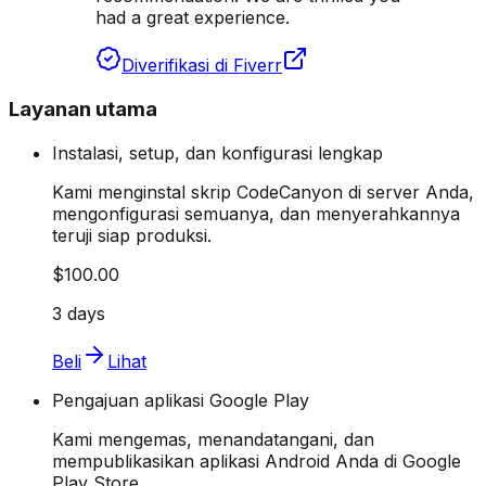
had a great experience.
Diverifikasi di Fiverr
Layanan utama
Instalasi, setup, dan konfigurasi lengkap
Kami menginstal skrip CodeCanyon di server Anda,
mengonfigurasi semuanya, dan menyerahkannya
teruji siap produksi.
$100.00
3 days
Beli
Lihat
Pengajuan aplikasi Google Play
Kami mengemas, menandatangani, dan
mempublikasikan aplikasi Android Anda di Google
Play Store.