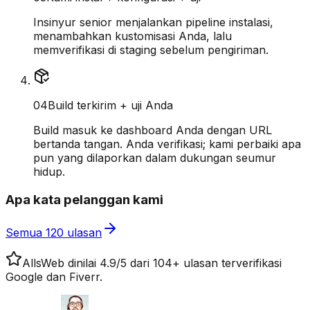
Insinyur senior menjalankan pipeline instalasi,
menambahkan kustomisasi Anda, lalu
memverifikasi di staging sebelum pengiriman.
0
4
Build terkirim + uji Anda
Build masuk ke dashboard Anda dengan URL
bertanda tangan. Anda verifikasi; kami perbaiki apa
pun yang dilaporkan dalam dukungan seumur
hidup.
Apa kata pelanggan kami
Semua 120 ulasan
AllsWeb dinilai 4.9/5 dari 104+ ulasan terverifikasi
Google dan Fiverr.