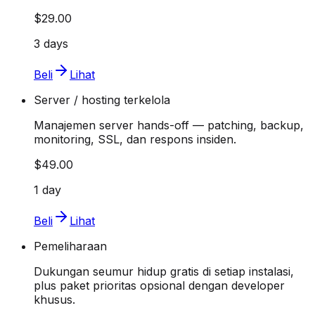
$29.00
3 days
Beli
Lihat
Server / hosting terkelola
Manajemen server hands-off — patching, backup,
monitoring, SSL, dan respons insiden.
$49.00
1 day
Beli
Lihat
Pemeliharaan
Dukungan seumur hidup gratis di setiap instalasi,
plus paket prioritas opsional dengan developer
khusus.