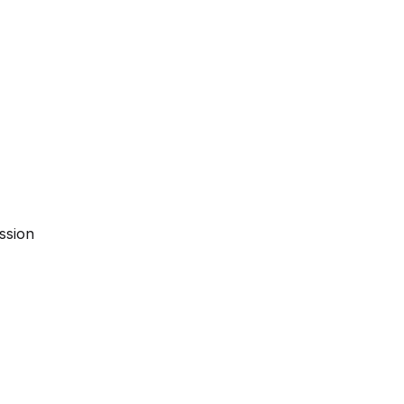
ssion