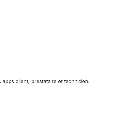
apps client, prestataire et technicien.