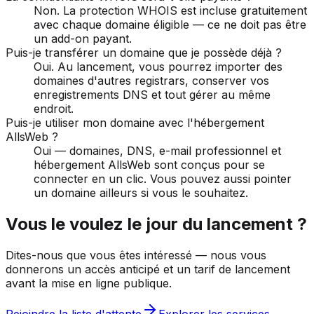
Non. La protection WHOIS est incluse gratuitement
avec chaque domaine éligible — ce ne doit pas être
un add-on payant.
Puis-je transférer un domaine que je possède déjà ?
Oui. Au lancement, vous pourrez importer des
domaines d'autres registrars, conserver vos
enregistrements DNS et tout gérer au même
endroit.
Puis-je utiliser mon domaine avec l'hébergement
AllsWeb ?
Oui — domaines, DNS, e-mail professionnel et
hébergement AllsWeb sont conçus pour se
connecter en un clic. Vous pouvez aussi pointer
un domaine ailleurs si vous le souhaitez.
Vous le voulez le jour du lancement ?
Dites-nous que vous êtes intéressé — nous vous
donnerons un accès anticipé et un tarif de lancement
avant la mise en ligne publique.