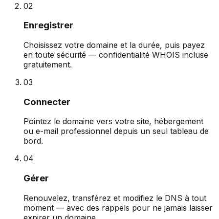
0
2
Enregistrer
Choisissez votre domaine et la durée, puis payez
en toute sécurité — confidentialité WHOIS incluse
gratuitement.
0
3
Connecter
Pointez le domaine vers votre site, hébergement
ou e-mail professionnel depuis un seul tableau de
bord.
0
4
Gérer
Renouvelez, transférez et modifiez le DNS à tout
moment — avec des rappels pour ne jamais laisser
expirer un domaine.