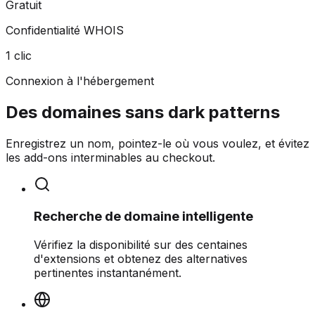
Gratuit
Confidentialité WHOIS
1 clic
Connexion à l'hébergement
Des domaines sans dark patterns
Enregistrez un nom, pointez-le où vous voulez, et évitez
les add-ons interminables au checkout.
Recherche de domaine intelligente
Vérifiez la disponibilité sur des centaines
d'extensions et obtenez des alternatives
pertinentes instantanément.