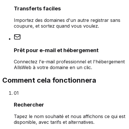
Transferts faciles
Importez des domaines d'un autre registrar sans
coupure, et sortez quand vous voulez.
Prêt pour e-mail et hébergement
Connectez l'e-mail professionnel et l'hébergement
AllsWeb à votre domaine en un clic.
Comment cela fonctionnera
0
1
Rechercher
Tapez le nom souhaité et nous affichons ce qui est
disponible, avec tarifs et alternatives.