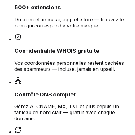
500+ extensions
Du .com et .in au .ai, .app et .store — trouvez le
nom qui correspond à votre marque.
Confidentialité WHOIS gratuite
Vos coordonnées personnelles restent cachées
des spammeurs — incluse, jamais en upsell.
Contrôle DNS complet
Gérez A, CNAME, MX, TXT et plus depuis un
tableau de bord clair — gratuit avec chaque
domaine.