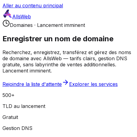
Aller au contenu principal
AllsWeb
Domaines
·
Lancement imminent
Enregistrer un nom de domaine
Recherchez, enregistrez, transférez et gérez des noms
de domaine avec AllsWeb — tarifs clairs, gestion DNS
gratuite, sans labyrinthe de ventes additionnelles.
Lancement imminent.
Rejoindre la liste d'attente
Explorer les services
500+
TLD au lancement
Gratuit
Gestion DNS