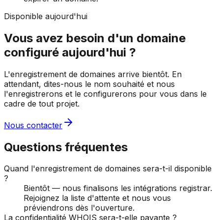
Disponible aujourd'hui
Vous avez besoin d'un domaine
configuré aujourd'hui ?
L'enregistrement de domaines arrive bientôt. En
attendant, dites-nous le nom souhaité et nous
l'enregistrerons et le configurerons pour vous dans le
cadre de tout projet.
Nous contacter
Questions fréquentes
Quand l'enregistrement de domaines sera-t-il disponible
?
Bientôt — nous finalisons les intégrations registrar.
Rejoignez la liste d'attente et nous vous
préviendrons dès l'ouverture.
La confidentialité WHOIS sera-t-elle payante ?