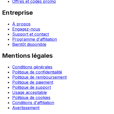
Offres et codes promo
Entreprise
À propos
Engagez-nous
Support et contact
Programme d'affiliation
Bientôt disponible
Mentions légales
Conditions générales
Politique de confidentialité
Politique de remboursement
Politique de paiement
Politique de support
Usage acceptable
Politique de cookies
Conditions d'affiliation
Avertissement