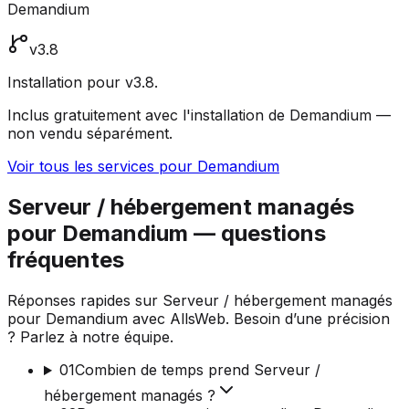
Demandium
v3.8
Installation pour v3.8.
Inclus gratuitement avec l'installation de Demandium —
non vendu séparément.
Voir tous les services pour Demandium
Serveur / hébergement managés
pour Demandium — questions
fréquentes
Réponses rapides sur Serveur / hébergement managés
pour Demandium avec AllsWeb. Besoin d’une précision
? Parlez à notre équipe.
01
Combien de temps prend Serveur /
hébergement managés ?