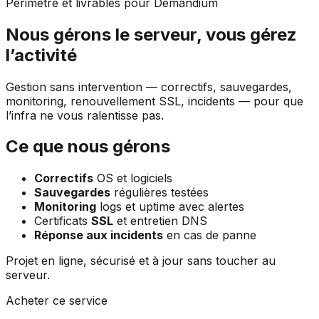
Périmètre et livrables pour Demandium
Nous gérons le serveur, vous gérez
l’activité
Gestion sans intervention — correctifs, sauvegardes,
monitoring, renouvellement SSL, incidents — pour que
l’infra ne vous ralentisse pas.
Ce que nous gérons
Correctifs
OS et logiciels
Sauvegardes
régulières testées
Monitoring
logs et uptime avec alertes
Certificats
SSL
et entretien DNS
Réponse aux incidents
en cas de panne
Projet en ligne, sécurisé et à jour sans toucher au
serveur.
Acheter ce service