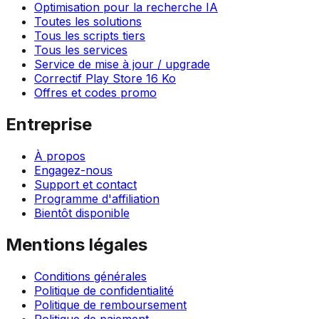
Optimisation pour la recherche IA
Toutes les solutions
Tous les scripts tiers
Tous les services
Service de mise à jour / upgrade
Correctif Play Store 16 Ko
Offres et codes promo
Entreprise
À propos
Engagez-nous
Support et contact
Programme d'affiliation
Bientôt disponible
Mentions légales
Conditions générales
Politique de confidentialité
Politique de remboursement
Politique de paiement