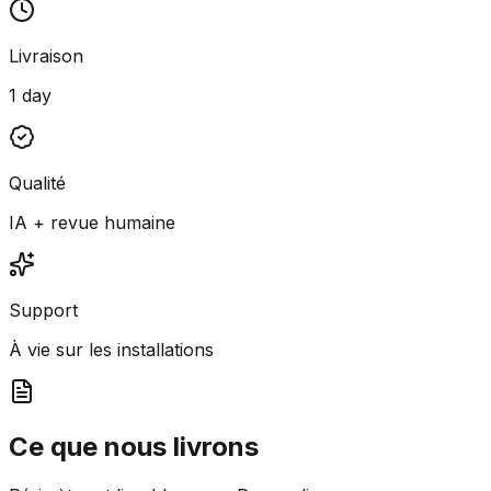
Livraison
1 day
Qualité
IA + revue humaine
Support
À vie sur les installations
Ce que nous livrons