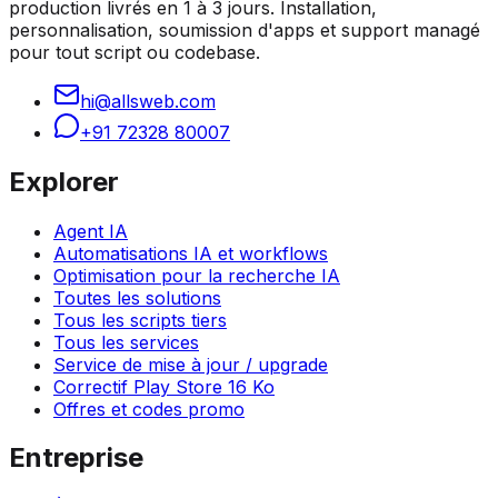
production livrés en 1 à 3 jours. Installation,
personnalisation, soumission d'apps et support managé
pour tout script ou codebase.
hi@allsweb.com
+91 72328 80007
Explorer
Agent IA
Automatisations IA et workflows
Optimisation pour la recherche IA
Toutes les solutions
Tous les scripts tiers
Tous les services
Service de mise à jour / upgrade
Correctif Play Store 16 Ko
Offres et codes promo
Entreprise