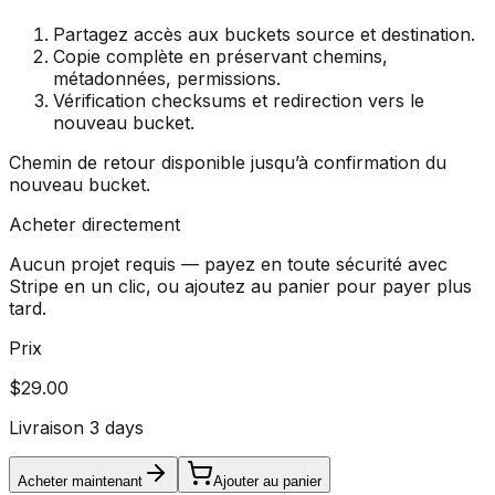
Partagez accès aux buckets source et destination.
Copie complète en préservant chemins,
métadonnées, permissions.
Vérification checksums et redirection vers le
nouveau bucket.
Chemin de retour disponible jusqu’à confirmation du
nouveau bucket.
Acheter directement
Aucun projet requis — payez en toute sécurité avec
Stripe en un clic, ou ajoutez au panier pour payer plus
tard.
Prix
$29.00
Livraison 3 days
Acheter maintenant
Ajouter au panier