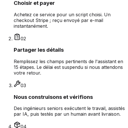
Choisir et payer
Achetez ce service pour un script choisi. Un
checkout Stripe ; reçu envoyé par e-mail
instantanément.
0
2
Partager les détails
Remplissez les champs pertinents de l'assistant en
15 étapes. Le délai est suspendu si nous attendons
votre retour.
0
3
Nous construisons et vérifions
Des ingénieurs seniors exécutent le travail, assistés
par IA, puis testés par un humain avant livraison.
0
4