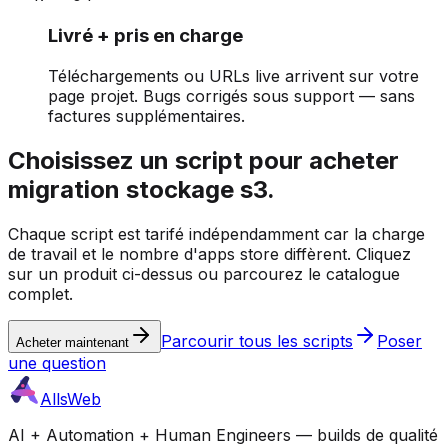
Livré + pris en charge
Téléchargements ou URLs live arrivent sur votre
page projet. Bugs corrigés sous support — sans
factures supplémentaires.
Choisissez un script pour acheter
migration stockage s3.
Chaque script est tarifé indépendamment car la charge
de travail et le nombre d'apps store diffèrent. Cliquez
sur un produit ci-dessus ou parcourez le catalogue
complet.
Parcourir tous les scripts
Poser
Acheter maintenant
une question
AllsWeb
AI + Automation + Human Engineers — builds de qualité