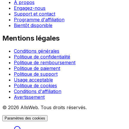
À propos
Engagez-nous
Support et contact
Programme d'affiliation
Bientôt disponible
Mentions légales
Conditions générales
Politique de confidentialité
Politique de remboursement
Politique de paiement
Politique de support
Usage acceptable
Politique de cookies
Conditions d'affiliation
Avertissement
© 2026 AllsWeb. Tous droits réservés.
Paramètres des cookies