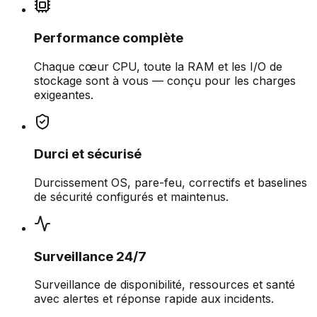
Performance complète
Chaque cœur CPU, toute la RAM et les I/O de
stockage sont à vous — conçu pour les charges
exigeantes.
Durci et sécurisé
Durcissement OS, pare-feu, correctifs et baselines
de sécurité configurés et maintenus.
Surveillance 24/7
Surveillance de disponibilité, ressources et santé
avec alertes et réponse rapide aux incidents.