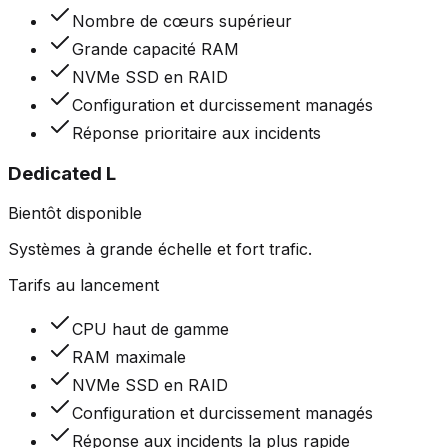
Nombre de cœurs supérieur
Grande capacité RAM
NVMe SSD en RAID
Configuration et durcissement managés
Réponse prioritaire aux incidents
Dedicated L
Bientôt disponible
Systèmes à grande échelle et fort trafic.
Tarifs au lancement
CPU haut de gamme
RAM maximale
NVMe SSD en RAID
Configuration et durcissement managés
Réponse aux incidents la plus rapide