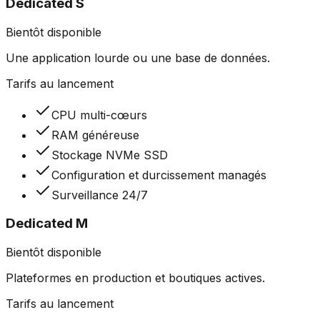
Dedicated S
Bientôt disponible
Une application lourde ou une base de données.
Tarifs au lancement
CPU multi-cœurs
RAM généreuse
Stockage NVMe SSD
Configuration et durcissement managés
Surveillance 24/7
Dedicated M
Bientôt disponible
Plateformes en production et boutiques actives.
Tarifs au lancement