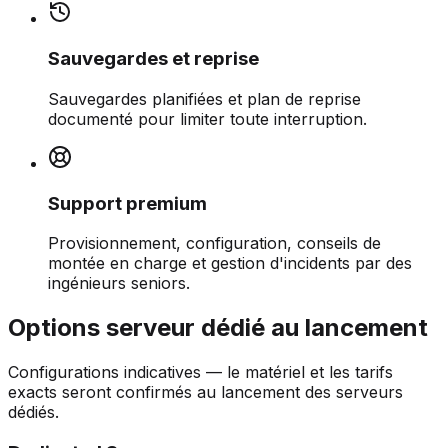
Sauvegardes et reprise
Sauvegardes planifiées et plan de reprise
documenté pour limiter toute interruption.
Support premium
Provisionnement, configuration, conseils de
montée en charge et gestion d'incidents par des
ingénieurs seniors.
Options serveur dédié au lancement
Configurations indicatives — le matériel et les tarifs
exacts seront confirmés au lancement des serveurs
dédiés.