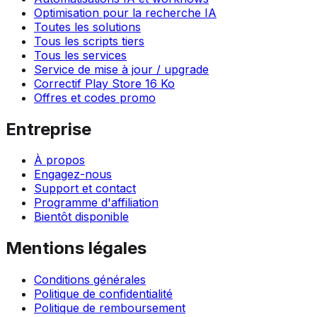
Optimisation pour la recherche IA
Toutes les solutions
Tous les scripts tiers
Tous les services
Service de mise à jour / upgrade
Correctif Play Store 16 Ko
Offres et codes promo
Entreprise
À propos
Engagez-nous
Support et contact
Programme d'affiliation
Bientôt disponible
Mentions légales
Conditions générales
Politique de confidentialité
Politique de remboursement