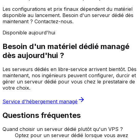
Les configurations et prix finaux dépendent du matériel
disponible au lancement. Besoin d'un serveur dédié dès
maintenant ? Contactez-nous.
Disponible aujourd'hui
Besoin d'un matériel dédié managé
dès aujourd'hui ?
Les serveurs dédiés en libre-service arrivent bientôt. Dès
maintenant, nos ingénieurs peuvent configurer, durcir et
gérer un serveur dédié pour vous chez le prestataire de
votre choix.
Service d'hébergement managé
Questions fréquentes
Quand choisir un serveur dédié plutôt qu'un VPS ?
Optez pour un serveur dédié lorsque vous avez