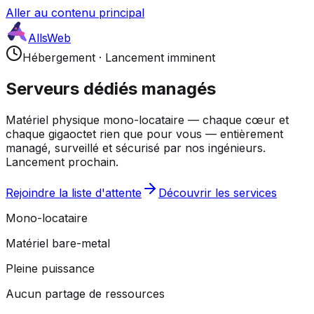
Aller au contenu principal
AllsWeb
Hébergement
·
Lancement imminent
Serveurs dédiés managés
Matériel physique mono-locataire — chaque cœur et
chaque gigaoctet rien que pour vous — entièrement
managé, surveillé et sécurisé par nos ingénieurs.
Lancement prochain.
Rejoindre la liste d'attente
Découvrir les services
Mono-locataire
Matériel bare-metal
Pleine puissance
Aucun partage de ressources