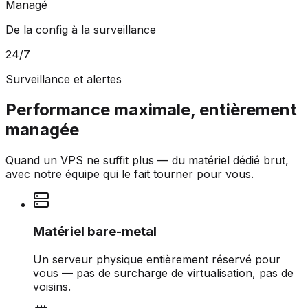
Managé
De la config à la surveillance
24/7
Surveillance et alertes
Performance maximale, entièrement
managée
Quand un VPS ne suffit plus — du matériel dédié brut,
avec notre équipe qui le fait tourner pour vous.
Matériel bare-metal
Un serveur physique entièrement réservé pour
vous — pas de surcharge de virtualisation, pas de
voisins.