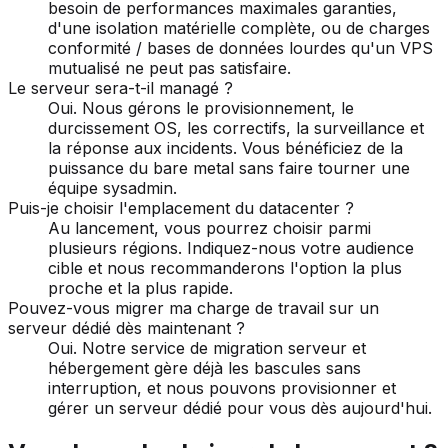
besoin de performances maximales garanties,
d'une isolation matérielle complète, ou de charges
conformité / bases de données lourdes qu'un VPS
mutualisé ne peut pas satisfaire.
Le serveur sera-t-il managé ?
Oui. Nous gérons le provisionnement, le
durcissement OS, les correctifs, la surveillance et
la réponse aux incidents. Vous bénéficiez de la
puissance du bare metal sans faire tourner une
équipe sysadmin.
Puis-je choisir l'emplacement du datacenter ?
Au lancement, vous pourrez choisir parmi
plusieurs régions. Indiquez-nous votre audience
cible et nous recommanderons l'option la plus
proche et la plus rapide.
Pouvez-vous migrer ma charge de travail sur un
serveur dédié dès maintenant ?
Oui. Notre service de migration serveur et
hébergement gère déjà les bascules sans
interruption, et nous pouvons provisionner et
gérer un serveur dédié pour vous dès aujourd'hui.