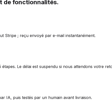
de fonctionnalités.
ut Stripe ; reçu envoyé par e-mail instantanément.
5 étapes. Le délai est suspendu si nous attendons votre ret
par IA, puis testés par un humain avant livraison.