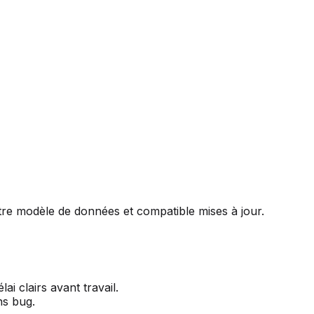
re modèle de données et compatible mises à jour.
ai clairs avant travail.
ns bug.