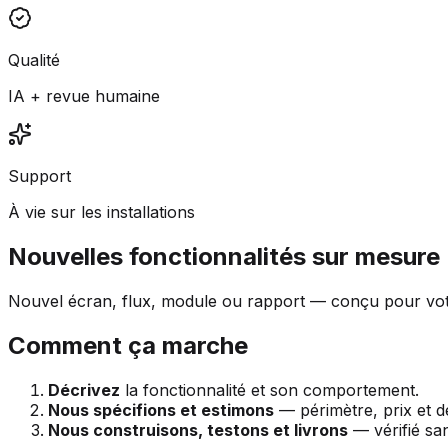
Qualité
IA + revue humaine
Support
À vie sur les installations
Nouvelles fonctionnalités sur mesure
Nouvel écran, flux, module ou rapport — conçu pour vot
Comment ça marche
Décrivez
la fonctionnalité et son comportement.
Nous spécifions et estimons
— périmètre, prix et dél
Nous construisons, testons et livrons
— vérifié sa