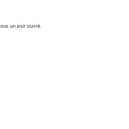
sous un jour ouvré.