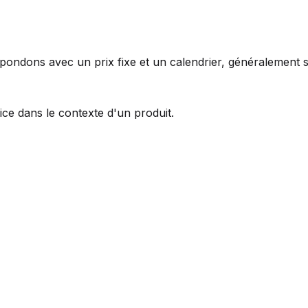
pondons avec un prix fixe et un calendrier, généralement 
ce dans le contexte d'un produit.