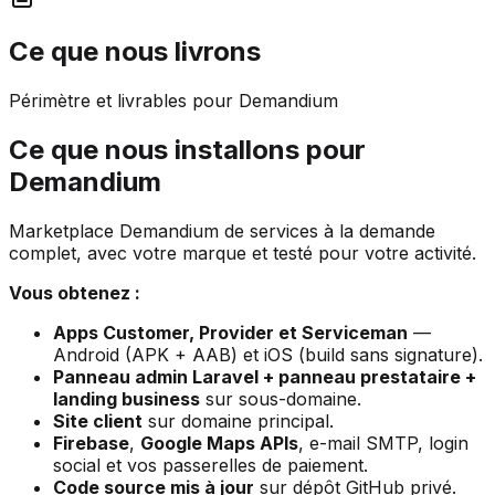
Ce que nous livrons
Périmètre et livrables pour Demandium
Ce que nous installons pour
Demandium
Marketplace Demandium de services à la demande
complet, avec votre marque et testé pour votre activité.
Vous obtenez :
Apps Customer, Provider et Serviceman
—
Android (APK + AAB) et iOS (build sans signature).
Panneau admin Laravel + panneau prestataire +
landing business
sur sous-domaine.
Site client
sur domaine principal.
Firebase
,
Google Maps APIs
, e-mail SMTP, login
social et vos passerelles de paiement.
Code source mis à jour
sur dépôt GitHub privé.