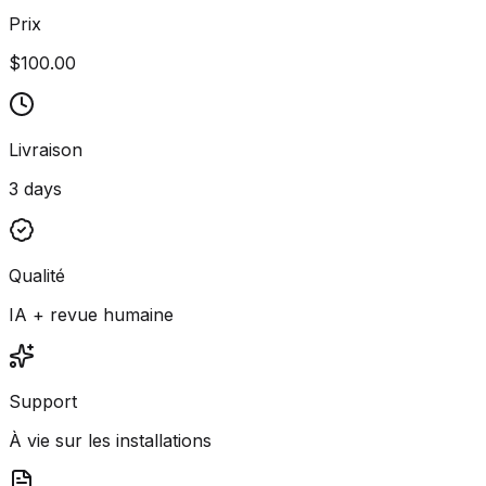
Prix
$100.00
Livraison
3 days
Qualité
IA + revue humaine
Support
À vie sur les installations