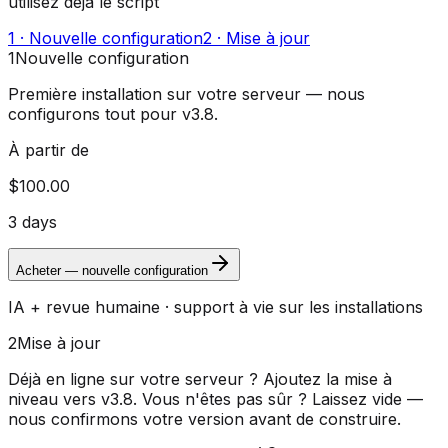
utilisez déjà le script
1 · Nouvelle configuration
2 · Mise à jour
1
Nouvelle configuration
Première installation sur votre serveur — nous
configurons tout pour v3.8.
À partir de
$100.00
3 days
Acheter — nouvelle configuration
IA + revue humaine · support à vie sur les installations
2
Mise à jour
Déjà en ligne sur votre serveur ? Ajoutez la mise à
niveau vers v3.8.
Vous n'êtes pas sûr ? Laissez vide —
nous confirmons votre version avant de construire.