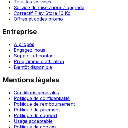
Tous les services
Service de mise à jour / upgrade
Correctif Play Store 16 Ko
Offres et codes promo
Entreprise
À propos
Engagez-nous
Support et contact
Programme d'affiliation
Bientôt disponible
Mentions légales
Conditions générales
Politique de confidentialité
Politique de remboursement
Politique de paiement
Politique de support
Usage acceptable
Politique de cookies