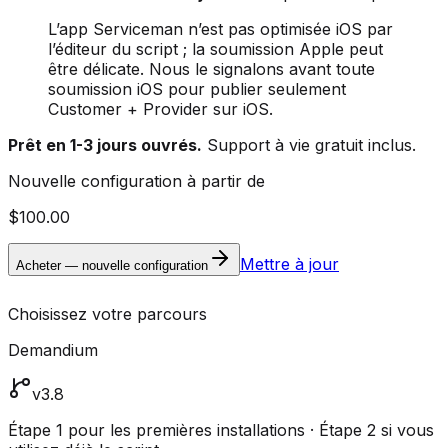
L’app Serviceman n’est pas optimisée iOS par
l’éditeur du script ; la soumission Apple peut
être délicate. Nous le signalons avant toute
soumission iOS pour publier seulement
Customer + Provider sur iOS.
Prêt en 1-3 jours ouvrés.
Support à vie gratuit inclus.
Nouvelle configuration à partir de
$100.00
Mettre à jour
Acheter — nouvelle configuration
Choisissez votre parcours
Demandium
v3.8
Étape 1 pour les premières installations · Étape 2 si vous