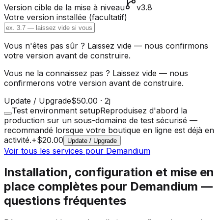
Version cible de la mise à niveau
v3.8
Votre version installée
(facultatif)
Vous n'êtes pas sûr ? Laissez vide — nous confirmons
votre version avant de construire.
Vous ne la connaissez pas ? Laissez vide — nous
confirmerons votre version avant de construire.
Update / Upgrade
$50.00
·
2j
Test environment setup
Reproduisez d'abord la
production sur un sous-domaine de test sécurisé —
recommandé lorsque votre boutique en ligne est déjà en
activité.
+
$20.00
Update / Upgrade
Voir tous les services pour Demandium
Installation, configuration et mise en
place complètes pour Demandium —
questions fréquentes