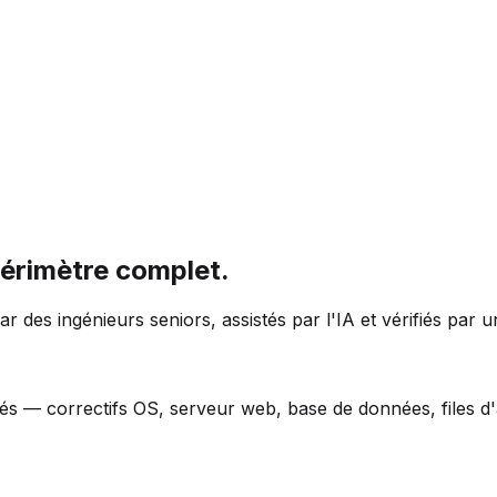
périmètre complet.
ar des ingénieurs seniors, assistés par l'IA et vérifiés par 
és — correctifs OS, serveur web, base de données, files d