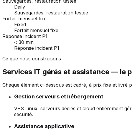
Sauvegardes, restauration testée
Daily
Sauvegardes, restauration testée
Forfait mensuel fixe
Fixed
Forfait mensuel fixe
Réponse incident P1
< 30 min
Réponse incident P1
Ce que nous construisons
Services IT gérés et assistance — le 
Chaque élément ci-dessous est cadré, à prix fixe et livré p
Gestion serveurs et hébergement
VPS Linux, serveurs dédiés et cloud entièrement gér
sécurité.
Assistance applicative