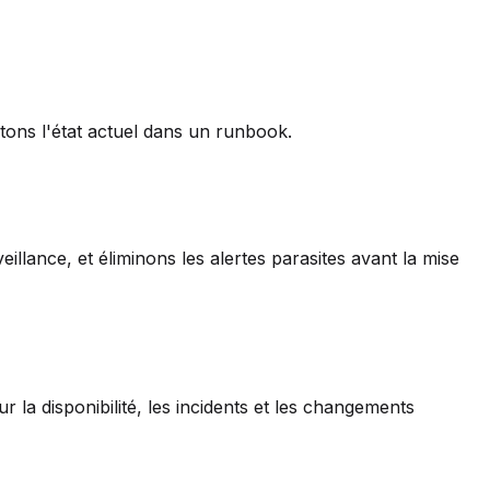
tons l'état actuel dans un runbook.
llance, et éliminons les alertes parasites avant la mise
 la disponibilité, les incidents et les changements