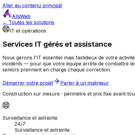
Aller au contenu principal
AllsWeb
← Toutes les solutions
IT et opérations
Services IT gérés et assistance
Nous gérons l'IT essentiel mais fastidieux de votre activ
incidents — pour que votre équipe arrête de combattre les 
seniors prennent en charge chaque correction.
Démarrer votre projet
Parler à un ingénieur
Construction sur mesure · périmètre et prix fixe avant tou
Surveillance et astreinte
24/7
Surveillance et astreinte