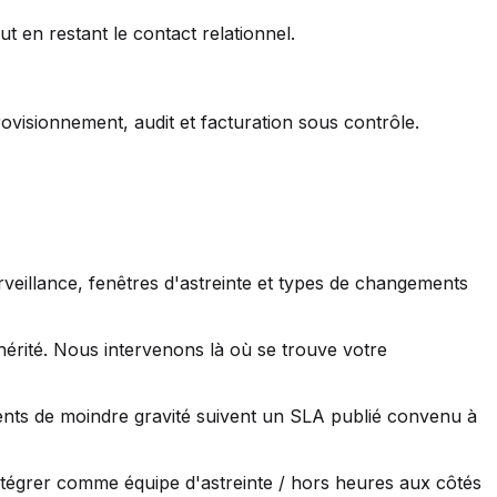
 en restant le contact relationnel.
ovisionnement, audit et facturation sous contrôle.
veillance, fenêtres d'astreinte et types de changements
érité. Nous intervenons là où se trouve votre
dents de moindre gravité suivent un SLA publié convenu à
intégrer comme équipe d'astreinte / hors heures aux côtés