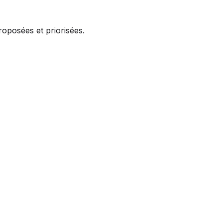
roposées et priorisées.