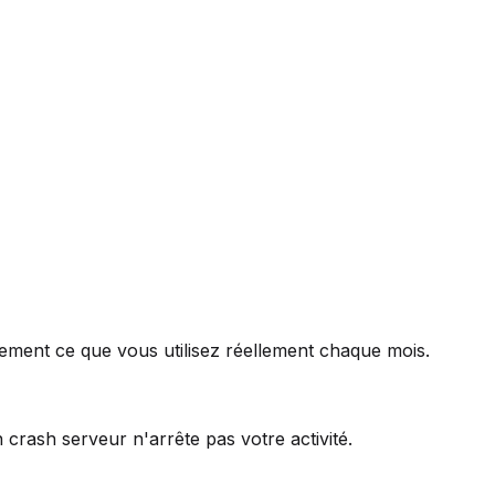
ement ce que vous utilisez réellement chaque mois.
crash serveur n'arrête pas votre activité.