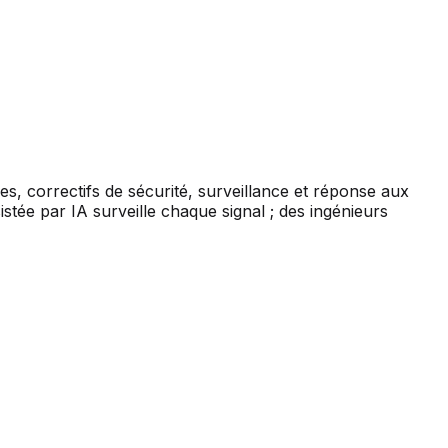
s, correctifs de sécurité, surveillance et réponse aux
stée par IA surveille chaque signal ; des ingénieurs