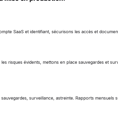
mpte SaaS et identifiant, sécurisons les accès et documen
les risques évidents, mettons en place sauvegardes et survei
, sauvegardes, surveillance, astreinte. Rapports mensuels sur