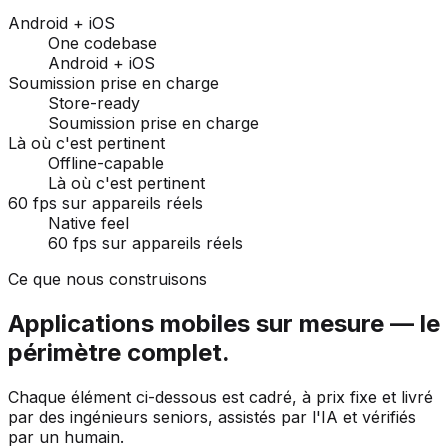
Android + iOS
One codebase
Android + iOS
Soumission prise en charge
Store-ready
Soumission prise en charge
Là où c'est pertinent
Offline-capable
Là où c'est pertinent
60 fps sur appareils réels
Native feel
60 fps sur appareils réels
Ce que nous construisons
Applications mobiles sur mesure — le
périmètre complet.
Chaque élément ci-dessous est cadré, à prix fixe et livré
par des ingénieurs seniors, assistés par l'IA et vérifiés
par un humain.