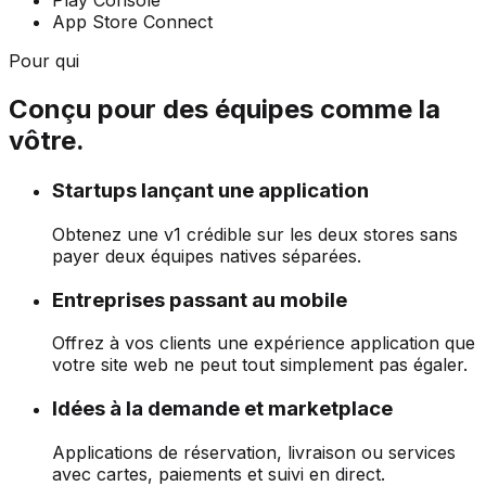
Play Console
App Store Connect
Pour qui
Conçu pour des équipes comme la
vôtre.
Startups lançant une application
Obtenez une v1 crédible sur les deux stores sans
payer deux équipes natives séparées.
Entreprises passant au mobile
Offrez à vos clients une expérience application que
votre site web ne peut tout simplement pas égaler.
Idées à la demande et marketplace
Applications de réservation, livraison ou services
avec cartes, paiements et suivi en direct.