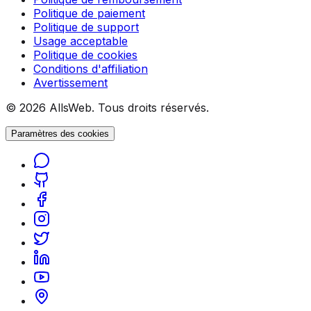
Politique de paiement
Politique de support
Usage acceptable
Politique de cookies
Conditions d'affiliation
Avertissement
© 2026 AllsWeb. Tous droits réservés.
Paramètres des cookies