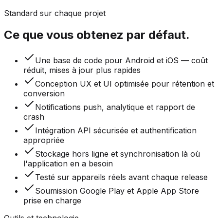
Standard sur chaque projet
Ce que vous obtenez par défaut.
Une base de code pour Android et iOS — coût
réduit, mises à jour plus rapides
Conception UX et UI optimisée pour rétention et
conversion
Notifications push, analytique et rapport de
crash
Intégration API sécurisée et authentification
appropriée
Stockage hors ligne et synchronisation là où
l'application en a besoin
Testé sur appareils réels avant chaque release
Soumission Google Play et Apple App Store
prise en charge
Outils et technologie