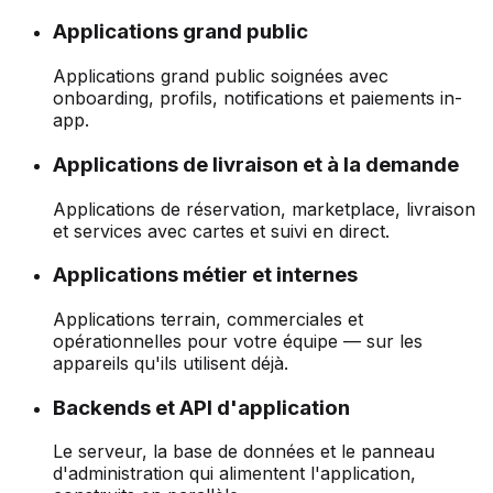
Applications grand public
Applications grand public soignées avec
onboarding, profils, notifications et paiements in-
app.
Applications de livraison et à la demande
Applications de réservation, marketplace, livraison
et services avec cartes et suivi en direct.
Applications métier et internes
Applications terrain, commerciales et
opérationnelles pour votre équipe — sur les
appareils qu'ils utilisent déjà.
Backends et API d'application
Le serveur, la base de données et le panneau
d'administration qui alimentent l'application,