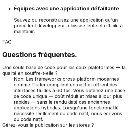
Équipes avec une application défaillante
Sauvez ou reconstruisez une application qu'un
précédent développeur a laissée lente et difficile à
maintenir.
FAQ
Questions fréquentes.
Une seule base de code pour les deux plateformes — la
qualité en souffre-t-elle ?
Non. Les frameworks cross-platform modernes
comme Flutter compilent en natif et offrent des
interfaces fluides à 60 fps. Vous obtenez une base
de code unique — coût réduit et mises à jour plus
rapides — sans le rendu daté des anciennes
applications hybrides. Lorsqu'une fonctionnalité
nécessite réellement du code natif, nous écrivons
du code natif.
Gérez-vous la publication sur les stores ?