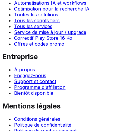
Automatisations IA et workflows
Optimisation pour la recherche IA
Toutes les solutions
Tous les scripts tiers
Tous les services
Service de mise à jour / upgrade
Correctif Play Store 16 Ko
Offres et codes promo
Entreprise
À propos
Engagez-nous
Support et contact
Programme d'affiliation
Bientôt disponible
Mentions légales
Conditions générales
Politique de confidentialité
Politique de remboursement