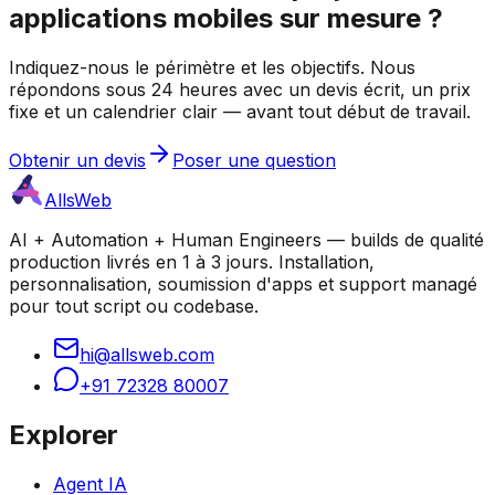
applications mobiles sur mesure ?
Indiquez-nous le périmètre et les objectifs. Nous
répondons sous 24 heures avec un devis écrit, un prix
fixe et un calendrier clair — avant tout début de travail.
Obtenir un devis
Poser une question
AllsWeb
AI + Automation + Human Engineers — builds de qualité
production livrés en 1 à 3 jours. Installation,
personnalisation, soumission d'apps et support managé
pour tout script ou codebase.
hi@allsweb.com
+91 72328 80007
Explorer
Agent IA