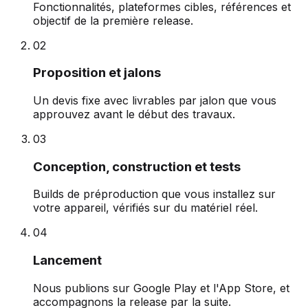
Fonctionnalités, plateformes cibles, références et
objectif de la première release.
0
2
Proposition et jalons
Un devis fixe avec livrables par jalon que vous
approuvez avant le début des travaux.
0
3
Conception, construction et tests
Builds de préproduction que vous installez sur
votre appareil, vérifiés sur du matériel réel.
0
4
Lancement
Nous publions sur Google Play et l'App Store, et
accompagnons la release par la suite.