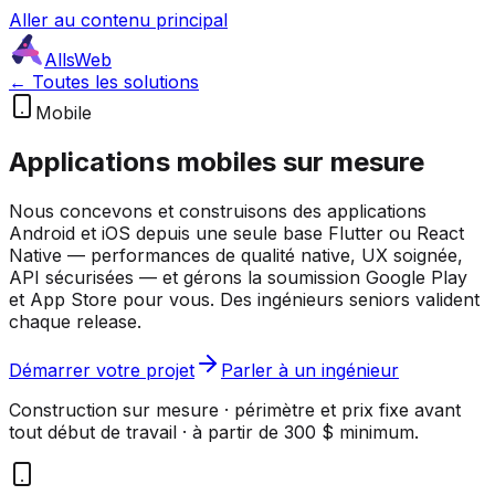
Aller au contenu principal
AllsWeb
← Toutes les solutions
Mobile
Applications mobiles sur mesure
Nous concevons et construisons des applications
Android et iOS depuis une seule base Flutter ou React
Native — performances de qualité native, UX soignée,
API sécurisées — et gérons la soumission Google Play
et App Store pour vous. Des ingénieurs seniors valident
chaque release.
Démarrer votre projet
Parler à un ingénieur
Construction sur mesure · périmètre et prix fixe avant
tout début de travail · à partir de 300 $ minimum.