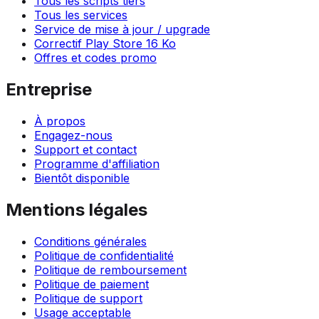
Tous les scripts tiers
Tous les services
Service de mise à jour / upgrade
Correctif Play Store 16 Ko
Offres et codes promo
Entreprise
À propos
Engagez-nous
Support et contact
Programme d'affiliation
Bientôt disponible
Mentions légales
Conditions générales
Politique de confidentialité
Politique de remboursement
Politique de paiement
Politique de support
Usage acceptable