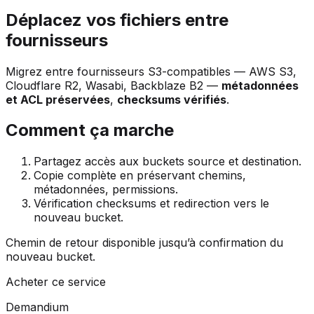
Déplacez vos fichiers entre
fournisseurs
Migrez entre fournisseurs S3-compatibles — AWS S3,
Cloudflare R2, Wasabi, Backblaze B2 —
métadonnées
et ACL préservées
,
checksums vérifiés
.
Comment ça marche
Partagez accès aux buckets source et destination.
Copie complète en préservant chemins,
métadonnées, permissions.
Vérification checksums et redirection vers le
nouveau bucket.
Chemin de retour disponible jusqu’à confirmation du
nouveau bucket.
Acheter ce service
Demandium