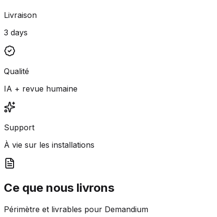
Livraison
3 days
Qualité
IA + revue humaine
Support
À vie sur les installations
Ce que nous livrons
Périmètre et livrables pour Demandium