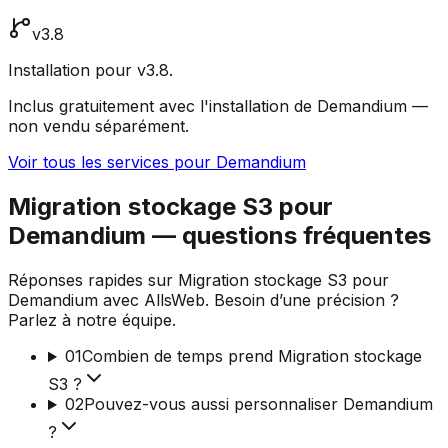
v3.8
Installation pour v3.8.
Inclus gratuitement avec l'installation de Demandium —
non vendu séparément.
Voir tous les services pour Demandium
Migration stockage S3 pour
Demandium — questions fréquentes
Réponses rapides sur Migration stockage S3 pour
Demandium avec AllsWeb. Besoin d’une précision ?
Parlez à notre équipe.
01
Combien de temps prend Migration stockage
S3 ?
02
Pouvez-vous aussi personnaliser Demandium
?