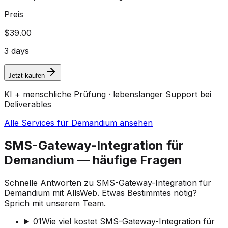
Preis
$39.00
3 days
Jetzt kaufen
KI + menschliche Prüfung · lebenslanger Support bei
Deliverables
Alle Services für Demandium ansehen
SMS-Gateway-Integration für
Demandium — häufige Fragen
Schnelle Antworten zu SMS-Gateway-Integration für
Demandium mit AllsWeb. Etwas Bestimmtes nötig?
Sprich mit unserem Team.
01
Wie viel kostet SMS-Gateway-Integration für