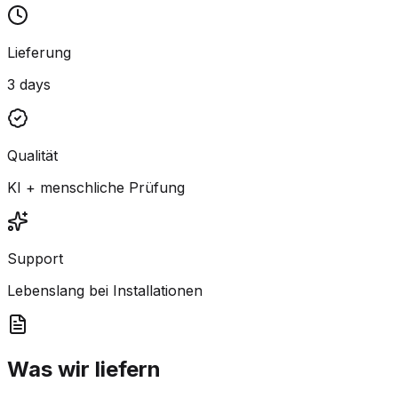
Lieferung
3 days
Qualität
KI + menschliche Prüfung
Support
Lebenslang bei Installationen
Was wir liefern