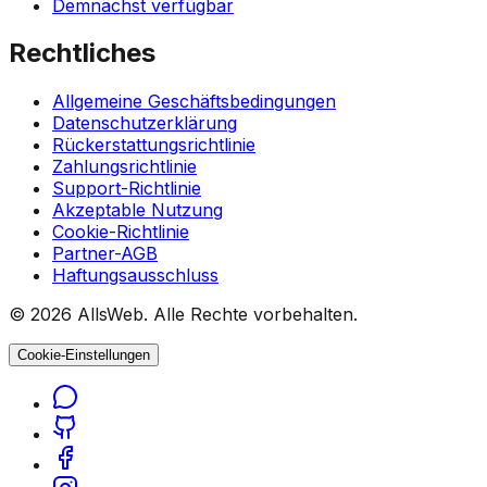
Demnächst verfügbar
Rechtliches
Allgemeine Geschäftsbedingungen
Datenschutzerklärung
Rückerstattungsrichtlinie
Zahlungsrichtlinie
Support-Richtlinie
Akzeptable Nutzung
Cookie-Richtlinie
Partner-AGB
Haftungsausschluss
© 2026 AllsWeb. Alle Rechte vorbehalten.
Cookie-Einstellungen