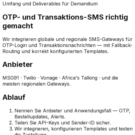
Umfang und Deliverables für Demandium
OTP- und Transaktions-SMS richtig
gemacht
Wir integrieren globale und regionale SMS-Gateways für
OTP-Login und Transaktionsnachrichten — mit Fallback-
Routing und korrekt konfigurierten Templates.
Anbieter
MSG91 · Twilio · Vonage · Africa's Talking · und die
meisten regionalen Gateways.
Ablauf
Nennen Sie Anbieter und Anwendungsfall — OTP,
Bestellupdates, Alerts.
Teilen Sie API-Keys und Sender-ID sicher.
Wir integrieren, konfigurieren Templates und testen
die Zustellung.