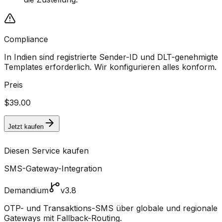
Compliance
In Indien sind registrierte Sender-ID und DLT-genehmigte
Templates erforderlich. Wir konfigurieren alles konform.
Preis
$39.00
Jetzt kaufen
Diesen Service kaufen
SMS-Gateway-Integration
Demandium
v3.8
OTP- und Transaktions-SMS über globale und regionale
Gateways mit Fallback-Routing.