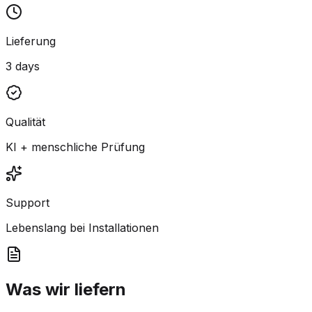
Lieferung
3 days
Qualität
KI + menschliche Prüfung
Support
Lebenslang bei Installationen
Was wir liefern