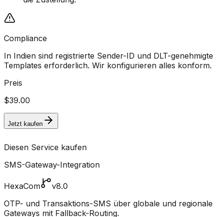
Compliance
In Indien sind registrierte Sender-ID und DLT-genehmigte
Templates erforderlich. Wir konfigurieren alles konform.
Preis
$39.00
Jetzt kaufen
Diesen Service kaufen
SMS-Gateway-Integration
HexaCom
v8.0
OTP- und Transaktions-SMS über globale und regionale
Gateways mit Fallback-Routing.