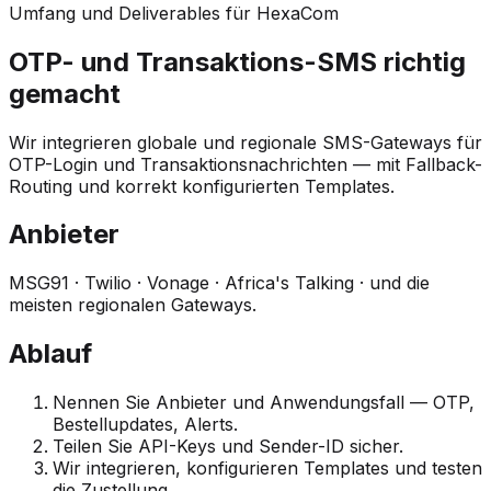
Umfang und Deliverables für HexaCom
OTP- und Transaktions-SMS richtig
gemacht
Wir integrieren globale und regionale SMS-Gateways für
OTP-Login und Transaktionsnachrichten — mit Fallback-
Routing und korrekt konfigurierten Templates.
Anbieter
MSG91 · Twilio · Vonage · Africa's Talking · und die
meisten regionalen Gateways.
Ablauf
Nennen Sie Anbieter und Anwendungsfall — OTP,
Bestellupdates, Alerts.
Teilen Sie API-Keys und Sender-ID sicher.
Wir integrieren, konfigurieren Templates und testen
die Zustellung.