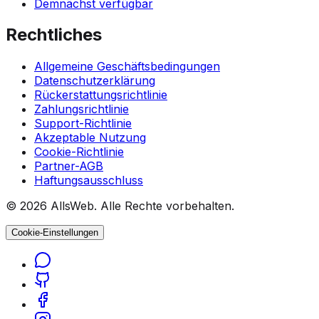
Demnächst verfügbar
Rechtliches
Allgemeine Geschäftsbedingungen
Datenschutzerklärung
Rückerstattungsrichtlinie
Zahlungsrichtlinie
Support-Richtlinie
Akzeptable Nutzung
Cookie-Richtlinie
Partner-AGB
Haftungsausschluss
© 2026 AllsWeb. Alle Rechte vorbehalten.
Cookie-Einstellungen