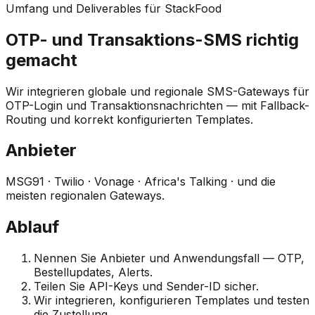
Umfang und Deliverables für StackFood
OTP- und Transaktions-SMS richtig
gemacht
Wir integrieren globale und regionale SMS-Gateways für
OTP-Login und Transaktionsnachrichten — mit Fallback-
Routing und korrekt konfigurierten Templates.
Anbieter
MSG91 · Twilio · Vonage · Africa's Talking · und die
meisten regionalen Gateways.
Ablauf
Nennen Sie Anbieter und Anwendungsfall — OTP,
Bestellupdates, Alerts.
Teilen Sie API-Keys und Sender-ID sicher.
Wir integrieren, konfigurieren Templates und testen
die Zustellung.