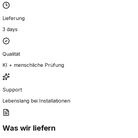
Lieferung
3 days
Qualität
KI + menschliche Prüfung
Support
Lebenslang bei Installationen
Was wir liefern