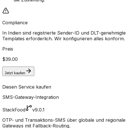
Compliance
In Indien sind registrierte Sender-ID und DLT-genehmigte
Templates erforderlich. Wir konfigurieren alles konform.
Preis
$39.00
Jetzt kaufen
Diesen Service kaufen
SMS-Gateway-Integration
StackFood
v9.0.1
OTP- und Transaktions-SMS über globale und regionale
Gateways mit Fallback-Routing.