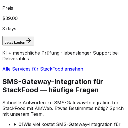
Preis
$39.00
3 days
Jetzt kaufen
KI + menschliche Prüfung · lebenslanger Support bei
Deliverables
Alle Services für StackFood ansehen
SMS-Gateway-Integration für
StackFood — häufige Fragen
Schnelle Antworten zu SMS-Gateway-Integration für
StackFood mit AllsWeb. Etwas Bestimmtes nötig? Sprich
mit unserem Team.
01
Wie viel kostet SMS-Gateway-Integration für