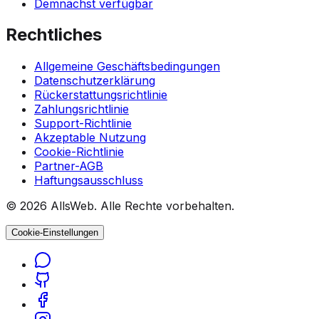
Demnächst verfügbar
Rechtliches
Allgemeine Geschäftsbedingungen
Datenschutzerklärung
Rückerstattungsrichtlinie
Zahlungsrichtlinie
Support-Richtlinie
Akzeptable Nutzung
Cookie-Richtlinie
Partner-AGB
Haftungsausschluss
© 2026 AllsWeb. Alle Rechte vorbehalten.
Cookie-Einstellungen