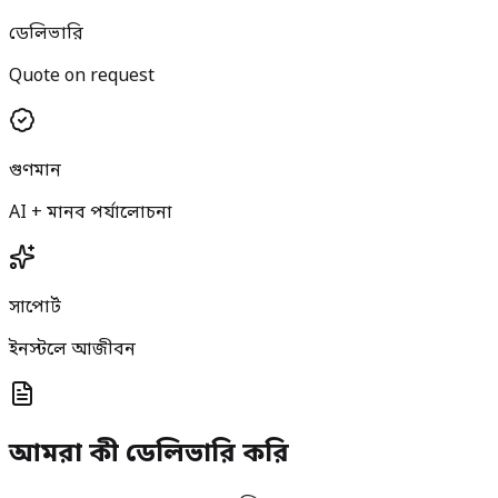
ডেলিভারি
Quote on request
গুণমান
AI + মানব পর্যালোচনা
সাপোর্ট
ইনস্টলে আজীবন
আমরা কী ডেলিভারি করি