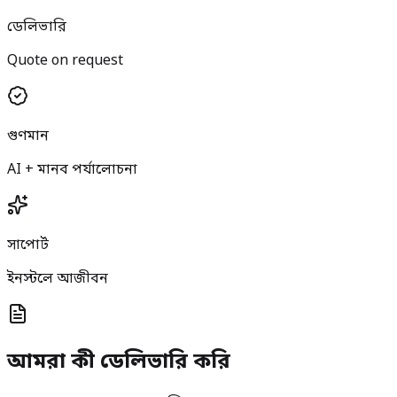
ডেলিভারি
Quote on request
গুণমান
AI + মানব পর্যালোচনা
সাপোর্ট
ইনস্টলে আজীবন
আমরা কী ডেলিভারি করি