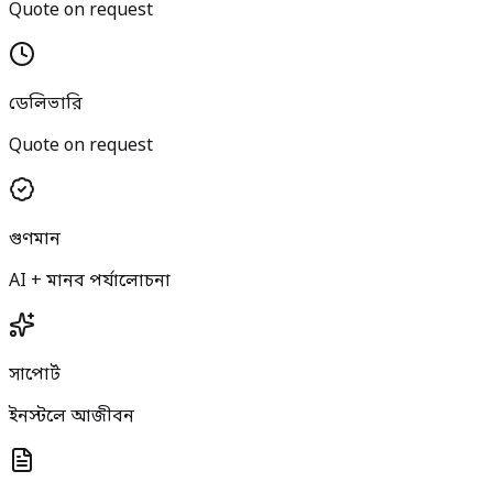
Quote on request
ডেলিভারি
Quote on request
গুণমান
AI + মানব পর্যালোচনা
সাপোর্ট
ইনস্টলে আজীবন