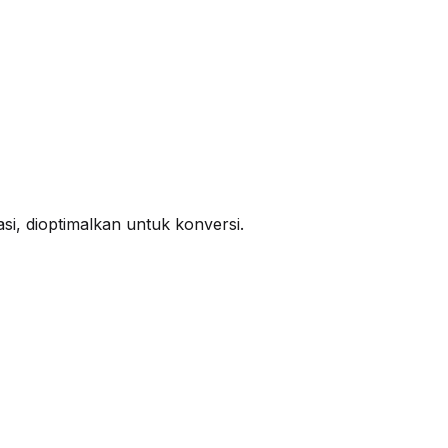
si, dioptimalkan untuk konversi.