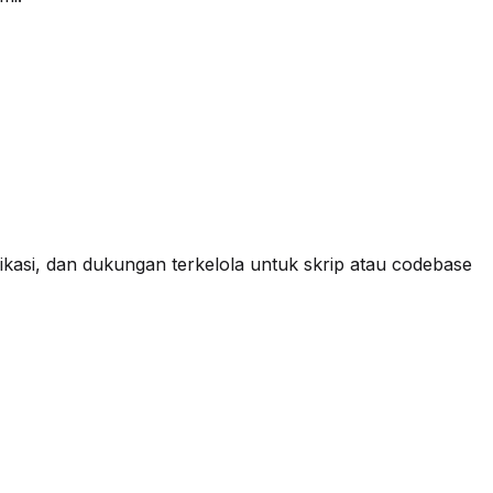
plikasi, dan dukungan terkelola untuk skrip atau codebase