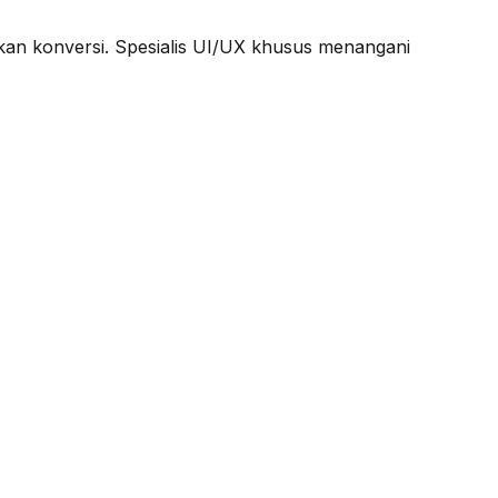
lkan konversi. Spesialis UI/UX khusus menangani