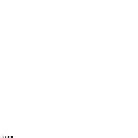
 kami.