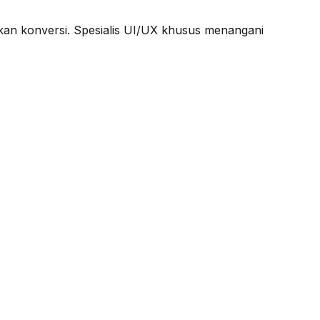
lkan konversi. Spesialis UI/UX khusus menangani