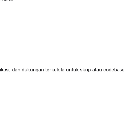
plikasi, dan dukungan terkelola untuk skrip atau codebase