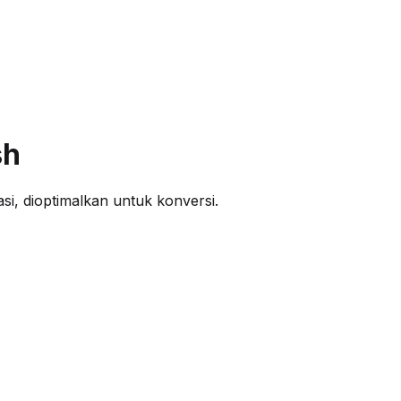
sh
si, dioptimalkan untuk konversi.