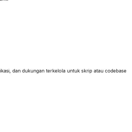
plikasi, dan dukungan terkelola untuk skrip atau codebase