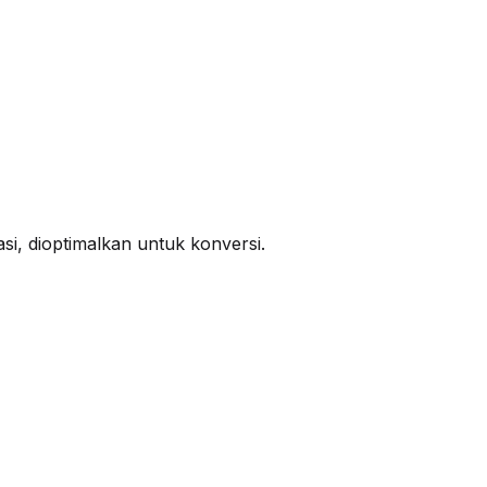
si, dioptimalkan untuk konversi.