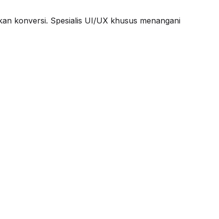
lkan konversi. Spesialis UI/UX khusus menangani