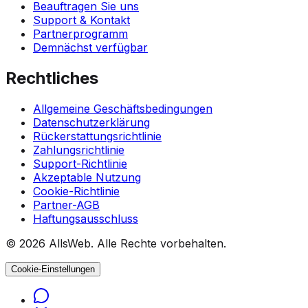
Beauftragen Sie uns
Support & Kontakt
Partnerprogramm
Demnächst verfügbar
Rechtliches
Allgemeine Geschäftsbedingungen
Datenschutzerklärung
Rückerstattungsrichtlinie
Zahlungsrichtlinie
Support-Richtlinie
Akzeptable Nutzung
Cookie-Richtlinie
Partner-AGB
Haftungsausschluss
© 2026 AllsWeb. Alle Rechte vorbehalten.
Cookie-Einstellungen