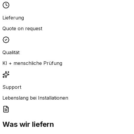
Lieferung
Quote on request
Qualität
KI + menschliche Prüfung
Support
Lebenslang bei Installationen
Was wir liefern