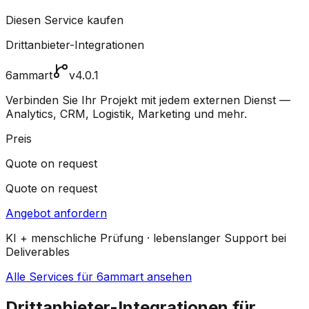
Diesen Service kaufen
Drittanbieter-Integrationen
6ammart
v4.0.1
Verbinden Sie Ihr Projekt mit jedem externen Dienst —
Analytics, CRM, Logistik, Marketing und mehr.
Preis
Quote on request
Quote on request
Angebot anfordern
KI + menschliche Prüfung · lebenslanger Support bei
Deliverables
Alle Services für 6ammart ansehen
Drittanbieter-Integrationen für