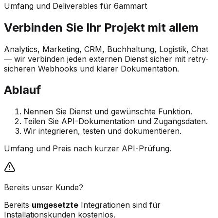
Umfang und Deliverables für 6ammart
Verbinden Sie Ihr Projekt mit allem
Analytics, Marketing, CRM, Buchhaltung, Logistik, Chat
— wir verbinden jeden externen Dienst sicher mit retry-
sicheren Webhooks und klarer Dokumentation.
Ablauf
Nennen Sie Dienst und gewünschte Funktion.
Teilen Sie API-Dokumentation und Zugangsdaten.
Wir integrieren, testen und dokumentieren.
Umfang und Preis nach kurzer API-Prüfung.
Bereits unser Kunde?
Bereits
umgesetzte
Integrationen sind für
Installationskunden kostenlos.