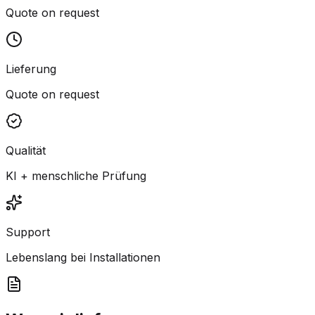
Quote on request
Lieferung
Quote on request
Qualität
KI + menschliche Prüfung
Support
Lebenslang bei Installationen