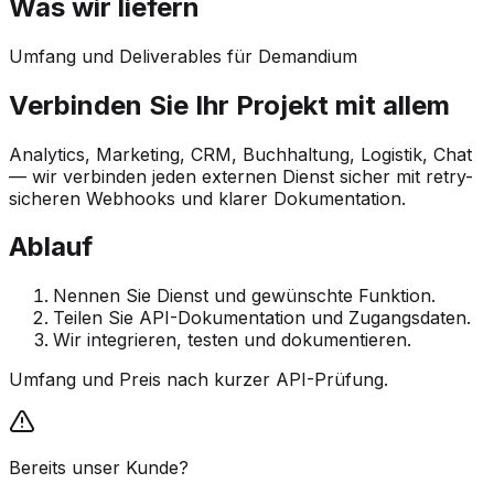
Was wir liefern
Umfang und Deliverables für Demandium
Verbinden Sie Ihr Projekt mit allem
Analytics, Marketing, CRM, Buchhaltung, Logistik, Chat
— wir verbinden jeden externen Dienst sicher mit retry-
sicheren Webhooks und klarer Dokumentation.
Ablauf
Nennen Sie Dienst und gewünschte Funktion.
Teilen Sie API-Dokumentation und Zugangsdaten.
Wir integrieren, testen und dokumentieren.
Umfang und Preis nach kurzer API-Prüfung.
Bereits unser Kunde?