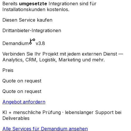
Bereits
umgesetzte
Integrationen sind für
Installationskunden kostenlos.
Diesen Service kaufen
Drittanbieter-Integrationen
Demandium
v3.8
Verbinden Sie Ihr Projekt mit jedem externen Dienst —
Analytics, CRM, Logistik, Marketing und mehr.
Preis
Quote on request
Quote on request
Angebot anfordern
KI + menschliche Prüfung · lebenslanger Support bei
Deliverables
Alle Services für Demandium ansehen