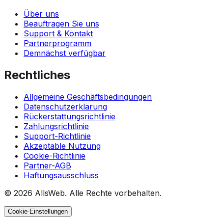
Über uns
Beauftragen Sie uns
Support & Kontakt
Partnerprogramm
Demnächst verfügbar
Rechtliches
Allgemeine Geschäftsbedingungen
Datenschutzerklärung
Rückerstattungsrichtlinie
Zahlungsrichtlinie
Support-Richtlinie
Akzeptable Nutzung
Cookie-Richtlinie
Partner-AGB
Haftungsausschluss
© 2026 AllsWeb. Alle Rechte vorbehalten.
Cookie-Einstellungen