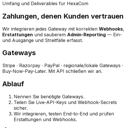
Umfang und Deliverables für HexaCom
Zahlungen, denen Kunden vertrauen
Wir integrieren jedes Gateway mit korrekten
Webhooks
,
Erstattungen
und sauberem
Admin-Reporting
— Ein-
und Ausgänge und Streitfälle erfasst.
Gateways
Stripe · Razorpay · PayPal · regionale/lokale Gateways ·
Buy-Now-Pay-Later. Mit API schließen wir an.
Ablauf
Nennen Sie benötigte Gateways.
Teilen Sie Live-API-Keys und Webhook-Secrets
sicher.
Wir integrieren, testen End-to-End und prüfen
Erstattungen und Webhooks.