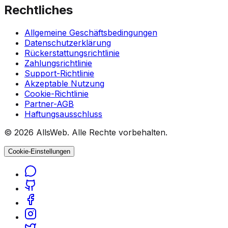
Rechtliches
Allgemeine Geschäftsbedingungen
Datenschutzerklärung
Rückerstattungsrichtlinie
Zahlungsrichtlinie
Support-Richtlinie
Akzeptable Nutzung
Cookie-Richtlinie
Partner-AGB
Haftungsausschluss
© 2026 AllsWeb. Alle Rechte vorbehalten.
Cookie-Einstellungen