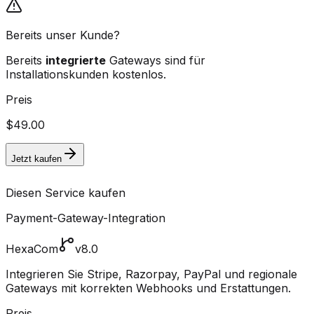
Bereits unser Kunde?
Bereits
integrierte
Gateways sind für
Installationskunden kostenlos.
Preis
$49.00
Jetzt kaufen
Diesen Service kaufen
Payment-Gateway-Integration
HexaCom
v8.0
Integrieren Sie Stripe, Razorpay, PayPal und regionale
Gateways mit korrekten Webhooks und Erstattungen.
Preis