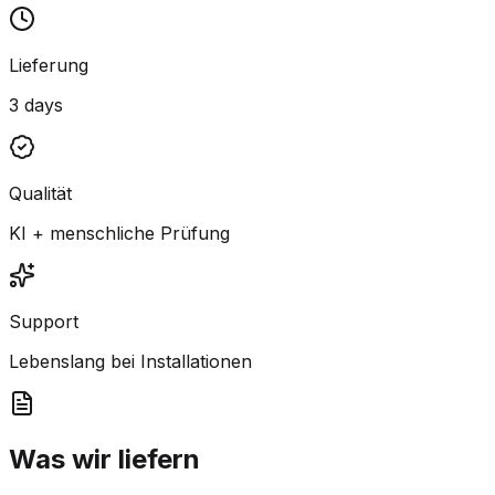
Lieferung
3 days
Qualität
KI + menschliche Prüfung
Support
Lebenslang bei Installationen
Was wir liefern