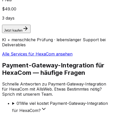
$49.00
3 days
Jetzt kaufen
KI + menschliche Prüfung · lebenslanger Support bei
Deliverables
Alle Services für HexaCom ansehen
Payment-Gateway-Integration für
HexaCom — häufige Fragen
Schnelle Antworten zu Payment-Gateway-Integration
für HexaCom mit AllsWeb. Etwas Bestimmtes nötig?
Sprich mit unserem Team.
01
Wie viel kostet Payment-Gateway-Integration
für HexaCom?