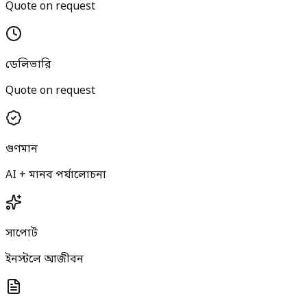
Quote on request
ডেলিভারি
Quote on request
গুণমান
AI + মানব পর্যালোচনা
সাপোর্ট
ইনস্টলে আজীবন